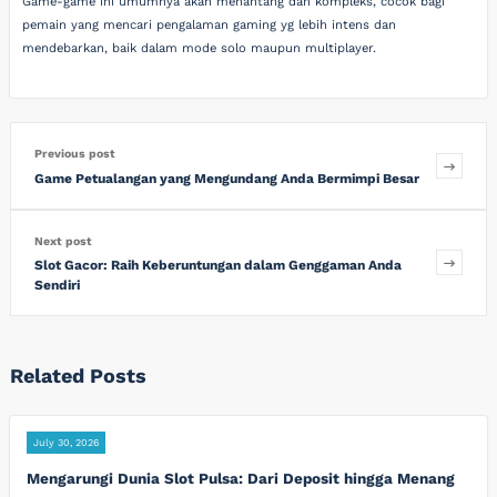
Game-game ini umumnya akan menantang dan kompleks, cocok bagi
pemain yang mencari pengalaman gaming yg lebih intens dan
mendebarkan, baik dalam mode solo maupun multiplayer.
Previous post
Game Petualangan yang Mengundang Anda Bermimpi Besar
Next post
Slot Gacor: Raih Keberuntungan dalam Genggaman Anda
Sendiri
Related Posts
July 30, 2026
Mengarungi Dunia Slot Pulsa: Dari Deposit hingga Menang