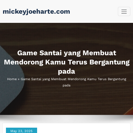
Skip
mickeyjoeharte.com
to
content
Game Santai yang Membuat
Mendorong Kamu Terus Bergantung
pada
Home
»
Game Santai yang Membuat Mendorong Kamu Terus Bergantung
pada
May 23, 2025