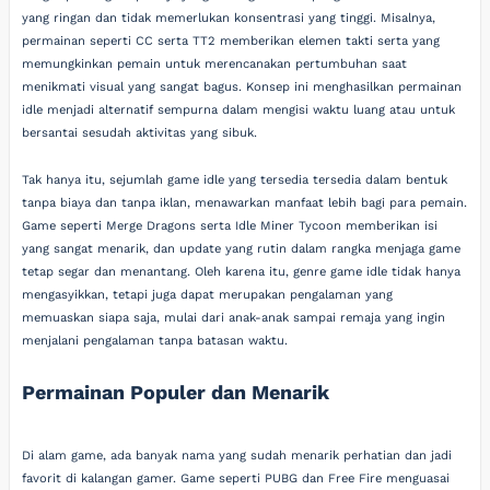
yang ringan dan tidak memerlukan konsentrasi yang tinggi. Misalnya,
permainan seperti CC serta TT2 memberikan elemen takti serta yang
memungkinkan pemain untuk merencanakan pertumbuhan saat
menikmati visual yang sangat bagus. Konsep ini menghasilkan permainan
idle menjadi alternatif sempurna dalam mengisi waktu luang atau untuk
bersantai sesudah aktivitas yang sibuk.
Tak hanya itu, sejumlah game idle yang tersedia tersedia dalam bentuk
tanpa biaya dan tanpa iklan, menawarkan manfaat lebih bagi para pemain.
Game seperti Merge Dragons serta Idle Miner Tycoon memberikan isi
yang sangat menarik, dan update yang rutin dalam rangka menjaga game
tetap segar dan menantang. Oleh karena itu, genre game idle tidak hanya
mengasyikkan, tetapi juga dapat merupakan pengalaman yang
memuaskan siapa saja, mulai dari anak-anak sampai remaja yang ingin
menjalani pengalaman tanpa batasan waktu.
Permainan Populer dan Menarik
Di alam game, ada banyak nama yang sudah menarik perhatian dan jadi
favorit di kalangan gamer. Game seperti PUBG dan Free Fire menguasai