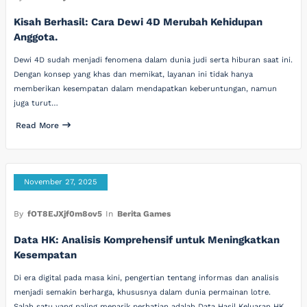
Kisah Berhasil: Cara Dewi 4D Merubah Kehidupan
Anggota.
Dewi 4D sudah menjadi fenomena dalam dunia judi serta hiburan saat ini.
Dengan konsep yang khas dan memikat, layanan ini tidak hanya
memberikan kesempatan dalam mendapatkan keberuntungan, namun
juga turut…
Read More
November 27, 2025
By
fOT8EJXjf0m8ov5
In
Berita Games
Data HK: Analisis Komprehensif untuk Meningkatkan
Kesempatan
Di era digital pada masa kini, pengertian tentang informas dan analisis
menjadi semakin berharga, khususnya dalam dunia permainan lotre.
Salah satu yang paling menarik perhatian adalah Data Hasil Keluaran HK…