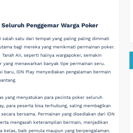
 Seluruh Penggemar Warga Poker
 salah satu dari tempat yang paling paling diminati
rutama bagi mereka yang menikmati permainan poker.
 Tanah Air, seperti halnya wargapoker, semakin
r yang menawarkan banyak tipe permainan seru.
ersi baru, IDN Play menyediakan pengalaman bermain
antang.
s yang menyatukan para pecinta poker seluruh
, para peserta bisa terhubung, saling membagikan
 secara bersama. Permainan yang disediakan dari IDN
serta mengasah keterampilan bermain, menjadikan
ua kelas, baik pemula maupun yang berpengalaman.