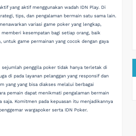
tif yang aktif menggunakan wadah IDN Play. Di
trategi, tips, dan pengalaman bermain satu sama lain.
 menawarkan variasi game poker yang lengkap,
 memberi kesempatan bagi setiap orang, baik
n, untuk game permainan yang cocok dengan gaya
ejumlah penggila poker tidak hanya terletak di
juga di pada layanan pelanggan yang responsif dan
m yang yang bisa diakses melalui berbagai
para pemain dapat menikmati pengalaman bermain
a saja. Komitmen pada kepuasan itu menjadikannya
n penggemar wargapoker serta IDN Poker.