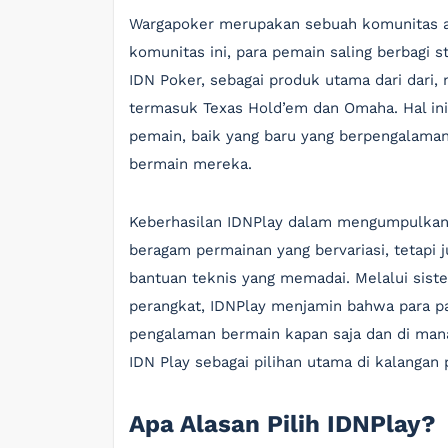
Wargapoker merupakan sebuah komunitas ak
komunitas ini, para pemain saling berbagi s
IDN Poker, sebagai produk utama dari dari,
termasuk Texas Hold’em dan Omaha. Hal ini
pemain, baik yang baru yang berpengalama
bermain mereka.
Keberhasilan IDNPlay dalam mengumpulkan s
beragam permainan yang bervariasi, tetapi 
bantuan teknis yang memadai. Melalui siste
perangkat, IDNPlay menjamin bahwa para 
pengalaman bermain kapan saja dan di man
IDN Play sebagai pilihan utama di kalanga
Apa Alasan Pilih IDNPlay?