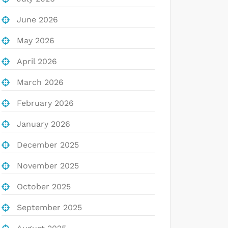
June 2026
May 2026
April 2026
March 2026
February 2026
January 2026
December 2025
November 2025
October 2025
September 2025