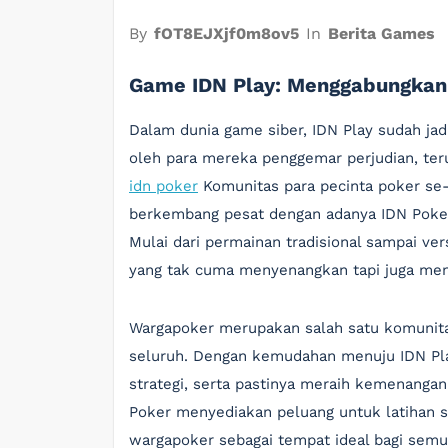
By
fOT8EJXjf0m8ov5
In
Berita Games
Game IDN Play: Menggabungkan
Dalam dunia game siber, IDN Play sudah jadi
oleh para mereka penggemar perjudian, te
idn poker
Komunitas para pecinta poker se-
berkembang pesat dengan adanya IDN Poke
Mulai dari permainan tradisional sampai v
yang tak cuma menyenangkan tapi juga men
Wargapoker merupakan salah satu komunita
seluruh. Dengan kemudahan menuju IDN Play
strategi, serta pastinya meraih kemenangan
Poker menyediakan peluang untuk latihan 
wargapoker sebagai tempat ideal bagi sem