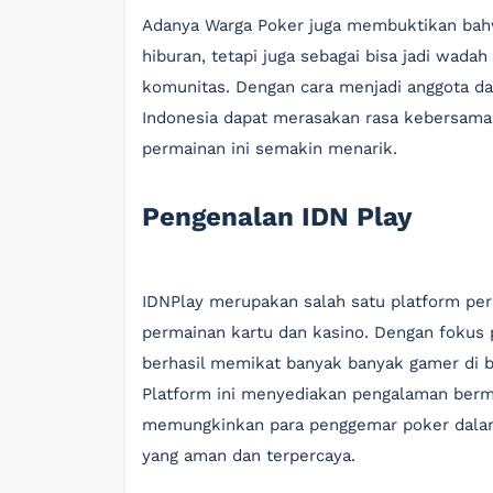
Adanya Warga Poker juga membuktikan bah
hiburan, tetapi juga sebagai bisa jadi wada
komunitas. Dengan cara menjadi anggota da
Indonesia dapat merasakan rasa kebersam
permainan ini semakin menarik.
Pengenalan IDN Play
IDNPlay merupakan salah satu platform pe
permainan kartu dan kasino. Dengan fokus 
berhasil memikat banyak banyak gamer di be
Platform ini menyediakan pengalaman ber
memungkinkan para penggemar poker dalam 
yang aman dan terpercaya.