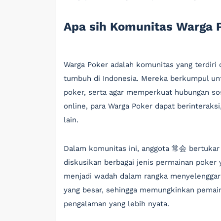
Apa sih Komunitas Warga 
Warga Poker adalah komunitas yang terdiri
tumbuh di Indonesia. Mereka berkumpul untu
poker, serta agar memperkuat hubungan sosi
online, para Warga Poker dapat berinteraksi
lain.
Dalam komunitas ini, anggota 常会 bertukar t
diskusikan berbagai jenis permainan poker 
menjadi wadah dalam rangka menyelenggara
yang besar, sehingga memungkinkan pemai
pengalaman yang lebih nyata.