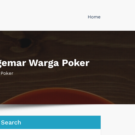
Home
gemar Warga Poker
 Poker
Search