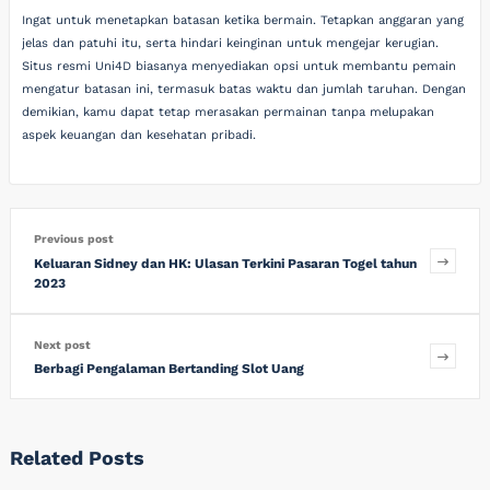
Ingat untuk menetapkan batasan ketika bermain. Tetapkan anggaran yang
jelas dan patuhi itu, serta hindari keinginan untuk mengejar kerugian.
Situs resmi Uni4D biasanya menyediakan opsi untuk membantu pemain
mengatur batasan ini, termasuk batas waktu dan jumlah taruhan. Dengan
demikian, kamu dapat tetap merasakan permainan tanpa melupakan
aspek keuangan dan kesehatan pribadi.
Previous post
Keluaran Sidney dan HK: Ulasan Terkini Pasaran Togel tahun
2023
Next post
Berbagi Pengalaman Bertanding Slot Uang
Related Posts