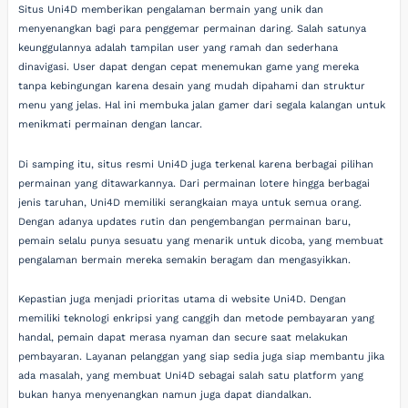
Situs Uni4D memberikan pengalaman bermain yang unik dan
menyenangkan bagi para penggemar permainan daring. Salah satunya
keunggulannya adalah tampilan user yang ramah dan sederhana
dinavigasi. User dapat dengan cepat menemukan game yang mereka
tanpa kebingungan karena desain yang mudah dipahami dan struktur
menu yang jelas. Hal ini membuka jalan gamer dari segala kalangan untuk
menikmati permainan dengan lancar.
Di samping itu, situs resmi Uni4D juga terkenal karena berbagai pilihan
permainan yang ditawarkannya. Dari permainan lotere hingga berbagai
jenis taruhan, Uni4D memiliki serangkaian maya untuk semua orang.
Dengan adanya updates rutin dan pengembangan permainan baru,
pemain selalu punya sesuatu yang menarik untuk dicoba, yang membuat
pengalaman bermain mereka semakin beragam dan mengasyikkan.
Kepastian juga menjadi prioritas utama di website Uni4D. Dengan
memiliki teknologi enkripsi yang canggih dan metode pembayaran yang
handal, pemain dapat merasa nyaman dan secure saat melakukan
pembayaran. Layanan pelanggan yang siap sedia juga siap membantu jika
ada masalah, yang membuat Uni4D sebagai salah satu platform yang
bukan hanya menyenangkan namun juga dapat diandalkan.