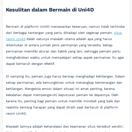
Kesulitan dalam Bermain di Uni4D
Bermain di platform Uni4D menawarkan keseruan, namun tidak terhindar
dari berbagai tantangan yang perlu dihadapi oleh segenap pemain.
situs
resmi uni4d
Salah satunya masalah utama adalah apa yang harus
ditentukan di antara jumlah jenis permainan yang tersedia. Setiap
permainan memiliki aturan dan taktik yang lain, sehingga pemain perlu
menghabiskan waktu untuk mempelajari setiap aspek permainan itu agar
dapat bertaruh dengan efektif.
Di samping itu, pemain juga harus bersiap menghadapi kehilangan. Dalam
setiap permainan, ada kemungkinan untuk menangkap kemenangan dan
kehilangan. Mengelola emosi dalam situasi ini amat penting, karena
kekalahan dapat mempengaruhi keputusan pemain ke depannya. Oleh
karena itu, penting bagi pemain untuk memiliki mindset yang baik dan
realistis tentang harapan yang dapat diraih saat bertaruh di platform
resmi Uni4D.
Masalah lainnya adalah kehandalan dan keamanan situs tersebut sendiri.