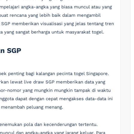
mpelajari angka-angka yang biasa muncul atau yang
buat rencana yang lebih baik dalam mengambil
n SGP memberikan visualisasi yang jelas tentang tren
a yang sangat berharga untuk masyarakat togel.
an SGP
k penting bagi kalangan pecinta togel Singapore.
uarkan lewat live draw SGP memberikan data yang
omor-nomor yang mungkin mungkin tampak di waktu
anggota dapat dengan cepat mengakses data-data ini
uk menambah peluang menang.
 menemukan pola dan kecenderungan tertentu.
muncul dan angka-angka yang jarang keluar. Para