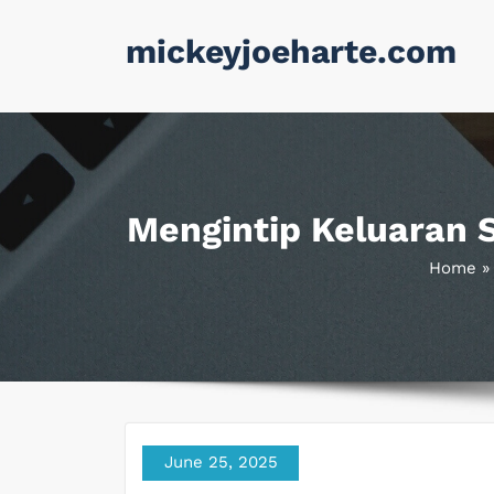
Skip
mickeyjoeharte.com
to
content
Mengintip Keluaran S
Home
June 25, 2025