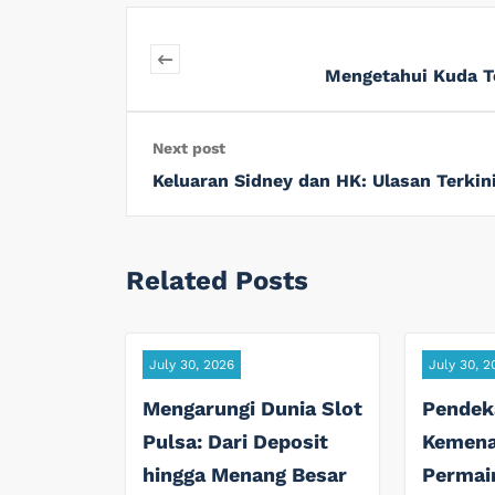
Mengetahui Kuda To
Next post
Keluaran Sidney dan HK: Ulasan Terkin
Related Posts
July 30, 2026
July 30, 2
Mengarungi Dunia Slot
Pendek
Pulsa: Dari Deposit
Kemena
hingga Menang Besar
Permai