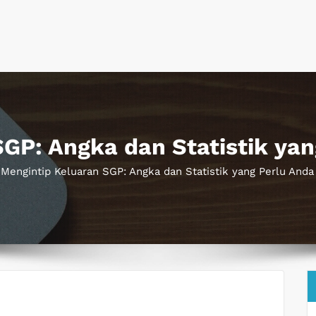
GP: Angka dan Statistik ya
»
Mengintip Keluaran SGP: Angka dan Statistik yang Perlu Anda