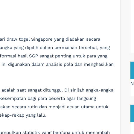
ari draw togel Singapore yang diadakan secara
angka yang dipilih dalam permainan tersebut, yang
nformasi hasil SGP sangat penting untuk para yang
i ini digunakan dalam analisis pola dan menghasilkan
N
adalah saat sangat ditunggu. Di sinilah angka-angka
 kesempatan bagi para peserta agar langsung
adakan secara rutin dan menjadi acuan utama untuk
ekap-rekap yang lalu.
ngumpulkan statistik yang berguna untuk menambah