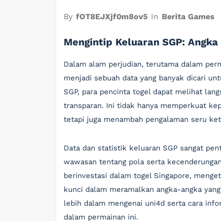
By
fOT8EJXjf0m8ov5
In
Berita Games
Mengintip Keluaran SGP: Angka 
Dalam alam perjudian, terutama dalam perm
menjadi sebuah data yang banyak dicari un
SGP, para pencinta togel dapat melihat lan
transparan. Ini tidak hanya memperkuat ke
tetapi juga menambah pengalaman seru ket
Data dan statistik keluaran SGP sangat pen
wawasan tentang pola serta kecenderungan
berinvestasi dalam togel Singapore, menge
kunci dalam meramalkan angka-angka yang m
lebih dalam mengenai uni4d serta cara info
dalam permainan ini.