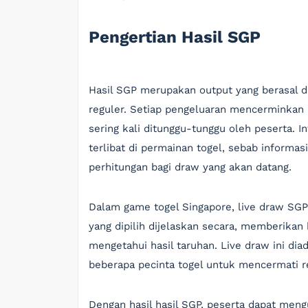
Pengertian Hasil SGP
Hasil SGP merupakan output yang berasal d
reguler. Setiap pengeluaran mencerminkan 
sering kali ditunggu-tunggu oleh peserta. I
terlibat di permainan togel, sebab informas
perhitungan bagi draw yang akan datang.
Dalam game togel Singapore, live draw SGP 
yang dipilih dijelaskan secara, memberikan
mengetahui hasil taruhan. Live draw ini di
beberapa pecinta togel untuk mencermati r
Dengan hasil hasil SGP, peserta dapat me