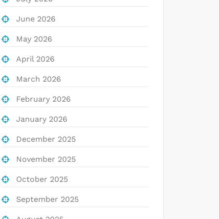
June 2026
May 2026
April 2026
March 2026
February 2026
January 2026
December 2025
November 2025
October 2025
September 2025