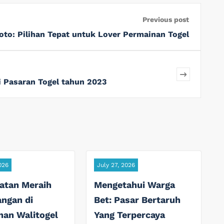
Previous post
to: Pilihan Tepat untuk Lover Permainan Togel
i Pasaran Togel tahun 2023
026
July 27, 2026
atan Meraih
Mengetahui Warga
ngan di
Bet: Pasar Bertaruh
nan Walitogel
Yang Terpercaya