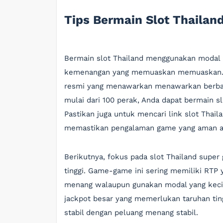
Tips Bermain Slot Thaila
Bermain slot Thailand menggunakan modal 
kemenangan yang memuaskan memuaskan. Ca
resmi yang menawarkan menawarkan berbaga
mulai dari 100 perak, Anda dapat bermain s
Pastikan juga untuk mencari link slot Thai
memastikan pengalaman game yang aman 
Berikutnya, fokus pada slot Thailand supe
tinggi. Game-game ini sering memiliki RTP
menang walaupun gunakan modal yang kecil
jackpot besar yang memerlukan taruhan ting
stabil dengan peluang menang stabil.