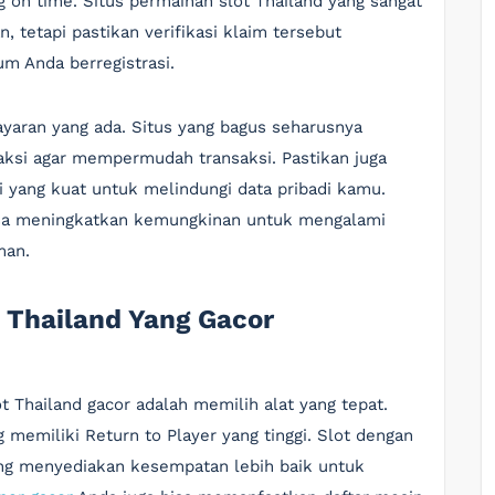
on time. Situs permainan slot Thailand yang sangat
 tetapi pastikan verifikasi klaim tersebut
m Anda berregistrasi.
aran yang ada. Situs yang bagus seharusnya
ksi agar mempermudah transaksi. Pastikan juga
 yang kuat untuk melindungi data pribadi kamu.
isa meningkatkan kemungkinan untuk mengalami
man.
 Thailand Yang Gacor
 Thailand gacor adalah memilih alat yang tepat.
memiliki Return to Player yang tinggi. Slot dengan
ung menyediakan kesempatan lebih baik untuk