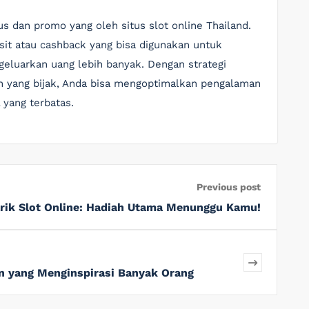
s dan promo yang oleh situs slot online Thailand.
it atau cashback yang bisa digunakan untuk
luarkan uang lebih banyak. Dengan strategi
an yang bijak, Anda bisa mengoptimalkan pengalaman
yang terbatas.
Previous post
rik Slot Online: Hadiah Utama Menunggu Kamu!
an yang Menginspirasi Banyak Orang