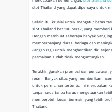
mendapatkan kemenangan.
slot thailand s
slot Thailand yang dapat dipercaya untuk m
Selain itu, krusial untuk mengatur batas t
slot Thailand bet 100 perak, yang memberi
Dengan membuat seberapa banyak yang ingin
memperpanjang durasi berlaga dan mening
Jangan ragu untuk menghentikan diri sejen
permainan sudah tidak menguntungkan.
Terakhir, gunakan promosi dan penawaran ya
resmi. Banyak situs yang memberikan insen
untuk permainan tertentu. Ini merupakan
tanpa harus tanpa harus mengeluarkan lebih 
memperoleh kesan bermain yang lebih profit
Thailand.