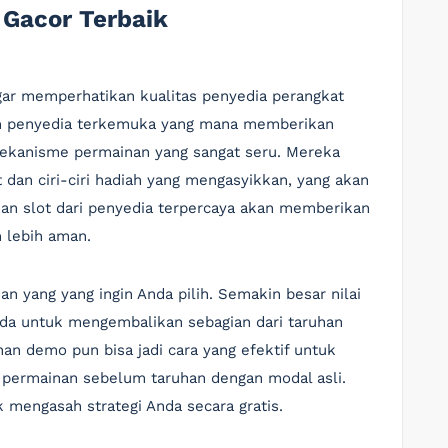
 Gacor Terbaik
agar memperhatikan kualitas penyedia perangkat
lah penyedia terkemuka yang mana memberikan
ekanisme permainan yang sangat seru. Mereka
 dan ciri-ciri hadiah yang mengasyikkan, yang akan
n slot dari penyedia terpercaya akan memberikan
 lebih aman.
n yang yang ingin Anda pilih. Semakin besar nilai
nda untuk mengembalikan sebagian dari taruhan
an demo pun bisa jadi cara yang efektif untuk
 permainan sebelum taruhan dengan modal asli.
 mengasah strategi Anda secara gratis.