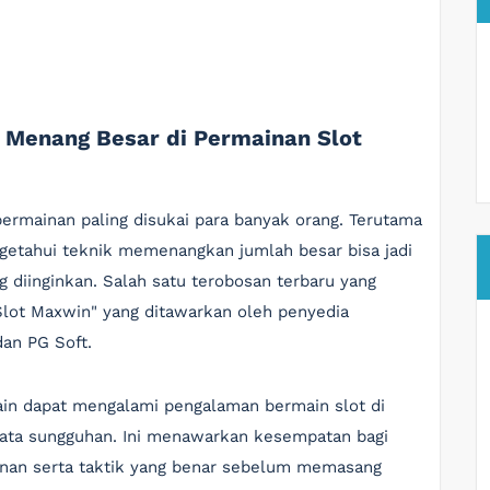
 Menang Besar di Permainan Slot
 permainan paling disukai para banyak orang. Terutama
getahui teknik memenangkan jumlah besar bisa jadi
 diinginkan. Salah satu terobosan terbaru yang
lot Maxwin" yang ditawarkan oleh penyedia
dan PG Soft.
in dapat mengalami pengalaman bermain slot di
yata sungguhan. Ini menawarkan kesempatan bagi
nan serta taktik yang benar sebelum memasang