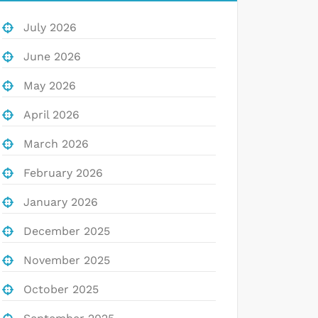
July 2026
June 2026
May 2026
April 2026
March 2026
February 2026
January 2026
December 2025
November 2025
October 2025