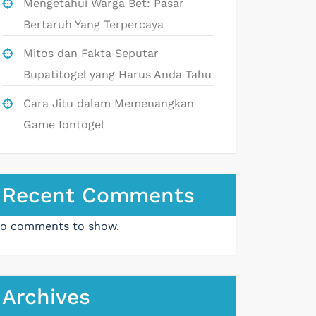
Mengetahui Warga Bet: Pasar
Bertaruh Yang Terpercaya
Mitos dan Fakta Seputar
Bupatitogel yang Harus Anda Tahu
Cara Jitu dalam Memenangkan
Game Iontogel
Recent Comments
o comments to show.
Archives