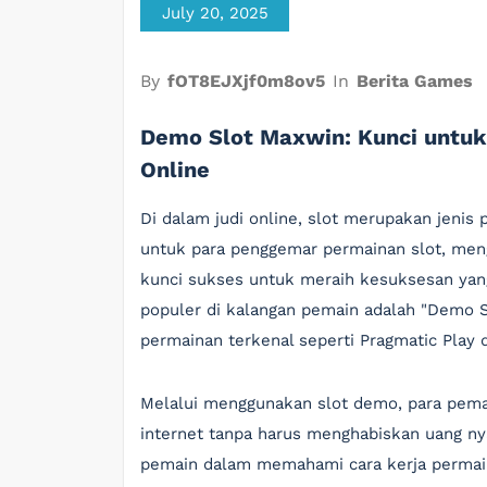
July 20, 2025
By
fOT8EJXjf0m8ov5
In
Berita Games
Demo Slot Maxwin: Kunci untuk
Online
Di dalam judi online, slot merupakan jenis
untuk para penggemar permainan slot, men
kunci sukses untuk meraih kesuksesan yang
populer di kalangan pemain adalah "Demo S
permainan terkenal seperti Pragmatic Play 
Melalui menggunakan slot demo, para pema
internet tanpa harus menghabiskan uang n
pemain dalam memahami cara kerja permai