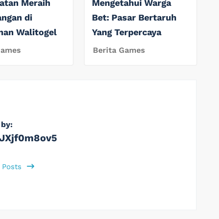
atan Meraih
Mengetahui Warga
ngan di
Bet: Pasar Bertaruh
nan Walitogel
Yang Terpercaya
Games
Berita Games
 by:
JXjf0m8ov5
l Posts