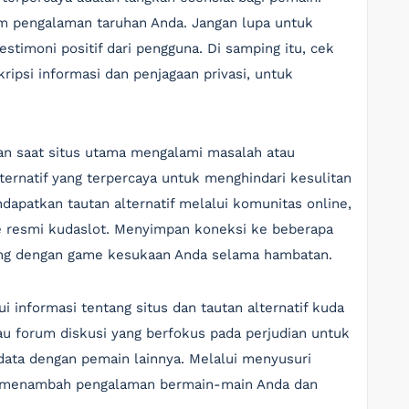
am pengalaman taruhan Anda. Jangan lupa untuk
estimoni positif dari pengguna. Di samping itu, cek
ripsi informasi dan penjagaan privasi, untuk
ukan saat situs utama mengalami masalah atau
ternatif yang terpercaya untuk menghindari kesulitan
dapatkan tautan alternatif melalui komunitas online,
e resmi kudaslot. Menyimpan koneksi ke beberapa
ng dengan game kesukaan Anda selama hambatan.
i informasi tentang situs dan tautan alternatif kuda
au forum diskusi yang berfokus pada perjudian untuk
data dengan pemain lainnya. Melalui menyusuri
at menambah pengalaman bermain-main Anda dan