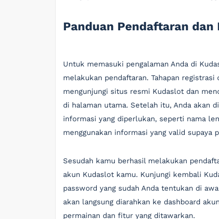
Panduan Pendaftaran dan 
Untuk memasuki pengalaman Anda di Kudasl
melakukan pendaftaran. Tahapan registrasi
mengunjungi situs resmi Kudaslot dan menca
di halaman utama. Setelah itu, Anda akan d
informasi yang diperlukan, seperti nama le
menggunakan informasi yang valid supaya p
Sesudah kamu berhasil melakukan pendaftar
akun Kudaslot kamu. Kunjungi kembali Kudas
password yang sudah Anda tentukan di awal.
akan langsung diarahkan ke dashboard aku
permainan dan fitur yang ditawarkan.