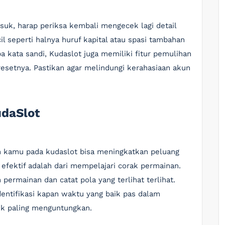
uk, harap periksa kembali mengecek lagi detail
l seperti halnya huruf kapital atau spasi tambahan
a kata sandi, Kudaslot juga memiliki fitur pemulihan
esetnya. Pastikan agar melindungi kerahasiaan akun
udaSlot
h kamu pada kudaslot bisa meningkatkan peluang
 efektif adalah dari mempelajari corak permainan.
 permainan dan catat pola yang terlihat terlihat.
entifikasi kapan waktu yang baik pas dalam
ik paling menguntungkan.