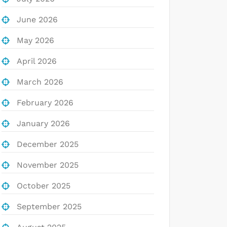
June 2026
May 2026
April 2026
March 2026
February 2026
January 2026
December 2025
November 2025
October 2025
September 2025