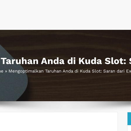
aruhan Anda di Kuda Slot: 
me
»
Mengoptimalkan Taruhan Anda di Kuda Slot: Saran dari E