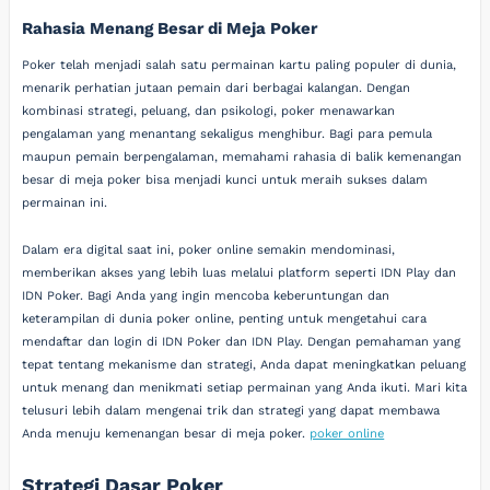
Rahasia Menang Besar di Meja Poker
Poker telah menjadi salah satu permainan kartu paling populer di dunia,
menarik perhatian jutaan pemain dari berbagai kalangan. Dengan
kombinasi strategi, peluang, dan psikologi, poker menawarkan
pengalaman yang menantang sekaligus menghibur. Bagi para pemula
maupun pemain berpengalaman, memahami rahasia di balik kemenangan
besar di meja poker bisa menjadi kunci untuk meraih sukses dalam
permainan ini.
Dalam era digital saat ini, poker online semakin mendominasi,
memberikan akses yang lebih luas melalui platform seperti IDN Play dan
IDN Poker. Bagi Anda yang ingin mencoba keberuntungan dan
keterampilan di dunia poker online, penting untuk mengetahui cara
mendaftar dan login di IDN Poker dan IDN Play. Dengan pemahaman yang
tepat tentang mekanisme dan strategi, Anda dapat meningkatkan peluang
untuk menang dan menikmati setiap permainan yang Anda ikuti. Mari kita
telusuri lebih dalam mengenai trik dan strategi yang dapat membawa
Anda menuju kemenangan besar di meja poker.
poker online
Strategi Dasar Poker