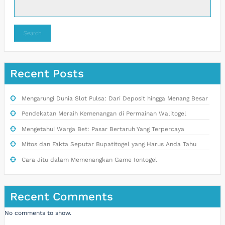
Search
Recent Posts
Mengarungi Dunia Slot Pulsa: Dari Deposit hingga Menang Besar
Pendekatan Meraih Kemenangan di Permainan Walitogel
Mengetahui Warga Bet: Pasar Bertaruh Yang Terpercaya
Mitos dan Fakta Seputar Bupatitogel yang Harus Anda Tahu
Cara Jitu dalam Memenangkan Game Iontogel
Recent Comments
No comments to show.