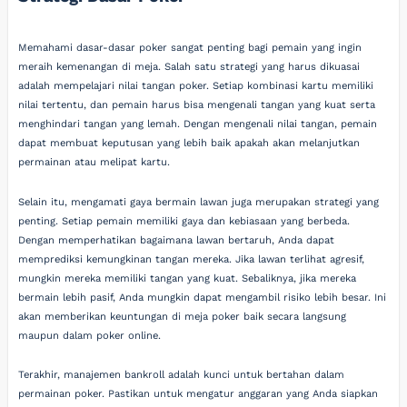
Memahami dasar-dasar poker sangat penting bagi pemain yang ingin
meraih kemenangan di meja. Salah satu strategi yang harus dikuasai
adalah mempelajari nilai tangan poker. Setiap kombinasi kartu memiliki
nilai tertentu, dan pemain harus bisa mengenali tangan yang kuat serta
menghindari tangan yang lemah. Dengan mengenali nilai tangan, pemain
dapat membuat keputusan yang lebih baik apakah akan melanjutkan
permainan atau melipat kartu.
Selain itu, mengamati gaya bermain lawan juga merupakan strategi yang
penting. Setiap pemain memiliki gaya dan kebiasaan yang berbeda.
Dengan memperhatikan bagaimana lawan bertaruh, Anda dapat
memprediksi kemungkinan tangan mereka. Jika lawan terlihat agresif,
mungkin mereka memiliki tangan yang kuat. Sebaliknya, jika mereka
bermain lebih pasif, Anda mungkin dapat mengambil risiko lebih besar. Ini
akan memberikan keuntungan di meja poker baik secara langsung
maupun dalam poker online.
Terakhir, manajemen bankroll adalah kunci untuk bertahan dalam
permainan poker. Pastikan untuk mengatur anggaran yang Anda siapkan