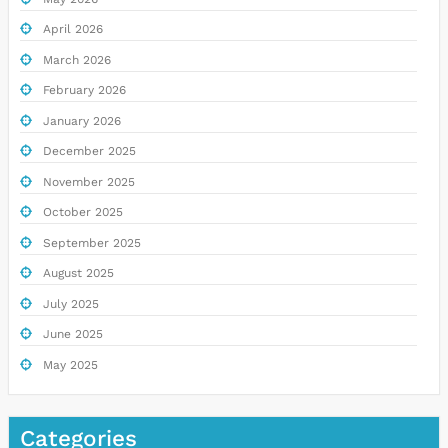
April 2026
March 2026
February 2026
January 2026
December 2025
November 2025
October 2025
September 2025
August 2025
July 2025
June 2025
May 2025
Categories