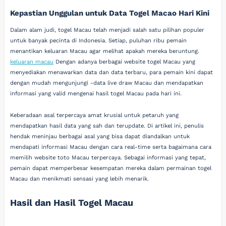
Kepastian Unggulan untuk Data Togel Macao Hari Kini
Dalam alam judi, togel Macau telah menjadi salah satu pilihan populer
untuk banyak pecinta di Indonesia. Setiap, puluhan ribu pemain
menantikan keluaran Macau agar melihat apakah mereka beruntung.
keluaran macau
Dengan adanya berbagai website togel Macau yang
menyediakan menawarkan data dan data terbaru, para pemain kini dapat
dengan mudah mengunjungi -data live draw Macau dan mendapatkan
informasi yang valid mengenai hasil togel Macau pada hari ini.
Keberadaan asal terpercaya amat krusial untuk petaruh yang
mendapatkan hasil data yang sah dan terupdate. Di artikel ini, penulis
hendak meninjau berbagai asal yang bisa dapat diandalkan untuk
mendapati informasi Macau dengan cara real-time serta bagaimana cara
memilih website toto Macau terpercaya. Sebagai informasi yang tepat,
pemain dapat memperbesar kesempatan mereka dalam permainan togel
Macau dan menikmati sensasi yang lebih menarik.
Hasil dan Hasil Togel Macau