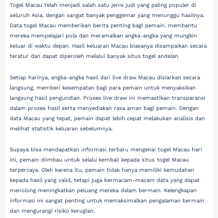
Togel Macau telah menjadi salah satu jenis judi yang paling populer di
seluruh Asia, dengan sangat banyak penggemar yang menunggu hasilnya.
Data togel Macau memberikan berita penting bagi pemain, membantu
mereka mempelajari pola dan meramalkan angka-angka yang mungkin
keluar di waktu depan. Hasil keluaran Macau biasanya disampaikan secara
teratur dan dapat diperoleh melalui banyak situs togel andalan.
Setiap harinya, angka-angka hasil dari live draw Macau disiarkan secara
langsung, memberi kesempatan bagi para pemain untuk menyaksikan
langsung hasil pengundian. Proses live draw ini memastikan transparansi
dalam proses hasil serta menyediakan rasa aman bagi pemain. Dengan
data Macau yang tepat, pemain dapat lebih cepat melakukan analisis dan
melihat statistik keluaran sebelumnya.
Supaya bisa mendapatkan informasi terbaru mengenai togel Macau hari
ini, pemain diimbau untuk selalu kembali kepada situs togel Macau
terpercaya. Oleh karena itu, pemain tidak hanya memiliki kemudahan
kepada hasil yang valid, tetapi juga bermacam-macam data yang dapat
menolong meningkatkan peluang mereka dalam bermain. Kelengkapan
informasi ini sangat penting untuk memaksimalkan pengalaman bermain
dan mengurangi risiko kerugian.