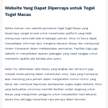
Website Yang Dapat Dipercaya untuk Togel
Togel Macau
Ketika mencari-cari website permainan togel togel Macau yang
terpercaya, sangat krusial untuk menentukan platform yang telah
mempunyai nama baik baik di kalangan pemain. Situs ini harus dapat
menyediakan informasi akur mengenai keluaran Macau dan mempunyai
sistem transparan dalam melaksanakan permainan. Pastikan juga juga
website ini menyediakan layanan pelanggan yang cepat tanggap untuk
membantu apabila ada kendala atau query.
Selain itu, keberadaan data Macau yang lengkap dan terrecord juga
menjadi tanda penting dalam menentukan situs. Data yang transparan
akan menolong para pemain dalam menganalisis nomor-nomor yang
keluar dan membuat keputusan berdasarkan angka-angka statistik. Situs
yang berkualitas umumnya memiliki fasilitas undian langsung untuk
Macau yang mengizinkan pengguna untuk menyaksikan hasil keluaran
secara live, sehingga menambah rasa percaya dalam bermain.