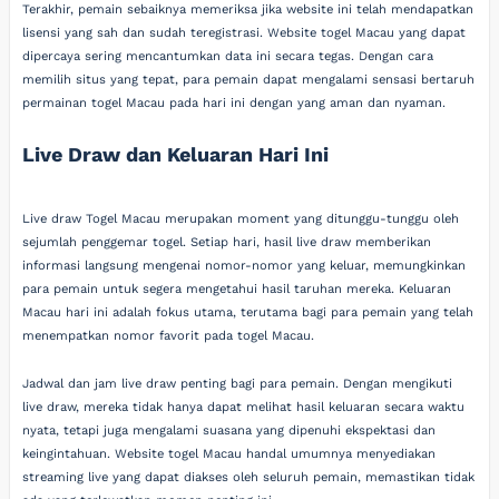
Terakhir, pemain sebaiknya memeriksa jika website ini telah mendapatkan
lisensi yang sah dan sudah teregistrasi. Website togel Macau yang dapat
dipercaya sering mencantumkan data ini secara tegas. Dengan cara
memilih situs yang tepat, para pemain dapat mengalami sensasi bertaruh
permainan togel Macau pada hari ini dengan yang aman dan nyaman.
Live Draw dan Keluaran Hari Ini
Live draw Togel Macau merupakan moment yang ditunggu-tunggu oleh
sejumlah penggemar togel. Setiap hari, hasil live draw memberikan
informasi langsung mengenai nomor-nomor yang keluar, memungkinkan
para pemain untuk segera mengetahui hasil taruhan mereka. Keluaran
Macau hari ini adalah fokus utama, terutama bagi para pemain yang telah
menempatkan nomor favorit pada togel Macau.
Jadwal dan jam live draw penting bagi para pemain. Dengan mengikuti
live draw, mereka tidak hanya dapat melihat hasil keluaran secara waktu
nyata, tetapi juga mengalami suasana yang dipenuhi ekspektasi dan
keingintahuan. Website togel Macau handal umumnya menyediakan
streaming live yang dapat diakses oleh seluruh pemain, memastikan tidak