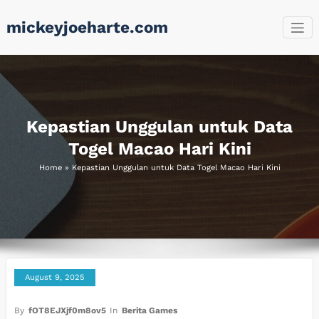
Skip
mickeyjoeharte.com
to
content
Kepastian Unggulan untuk Data
Togel Macao Hari Kini
Home
»
Kepastian Unggulan untuk Data Togel Macao Hari Kini
August 9, 2025
By
fOT8EJXjf0m8ov5
In
Berita Games