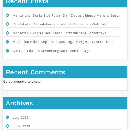
Recent Posts
Mengarungi Dunia Slot Pulsa: Dari Deposit hingga Menang Besar
Pendekatan Meraih Kemenangan di Permainan Walitogel
Mengetahui Warga Bet: Pasar Bertaruh Yang Terpercaya
Mitos dan Fakta Seputar Bupatitogel yang Harus Anda Tahu
Cara Jitu dalam Memenangkan Game Iontogel
Recent Comments
No comments to show.
Archives
July 2026
June 2026