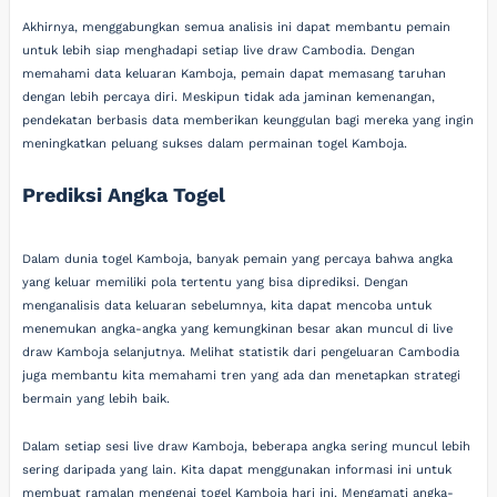
Akhirnya, menggabungkan semua analisis ini dapat membantu pemain
untuk lebih siap menghadapi setiap live draw Cambodia. Dengan
memahami data keluaran Kamboja, pemain dapat memasang taruhan
dengan lebih percaya diri. Meskipun tidak ada jaminan kemenangan,
pendekatan berbasis data memberikan keunggulan bagi mereka yang ingin
meningkatkan peluang sukses dalam permainan togel Kamboja.
Prediksi Angka Togel
Dalam dunia togel Kamboja, banyak pemain yang percaya bahwa angka
yang keluar memiliki pola tertentu yang bisa diprediksi. Dengan
menganalisis data keluaran sebelumnya, kita dapat mencoba untuk
menemukan angka-angka yang kemungkinan besar akan muncul di live
draw Kamboja selanjutnya. Melihat statistik dari pengeluaran Cambodia
juga membantu kita memahami tren yang ada dan menetapkan strategi
bermain yang lebih baik.
Dalam setiap sesi live draw Kamboja, beberapa angka sering muncul lebih
sering daripada yang lain. Kita dapat menggunakan informasi ini untuk
membuat ramalan mengenai togel Kamboja hari ini. Mengamati angka-