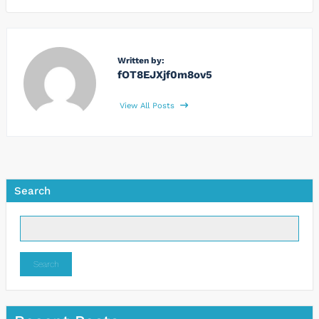
Written by:
fOT8EJXjf0m8ov5
View All Posts
Search
Search