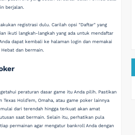
n berjalan.
kukan registrasi dulu. Carilah opsi "Daftar" yang
an ikuti langkah-langkah yang ada untuk mendaftar
Anda dapat kembali ke halaman login dan memakai
 Hebat dan bermain.
oker
etahui peraturan dasar game itu Anda pilih. Pastikan
n Texas Hold’em, Omaha, atau game poker lainnya
mulai dari terendah hingga terkuat akan amat
an saat bermain. Selain itu, perhatikan pula
etiap permainan agar mengatur bankroll Anda dengan