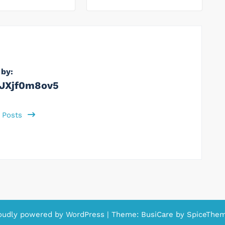
 by:
JXjf0m8ov5
l Posts
oudly powered by
WordPress
| Theme:
BusiCare
by
SpiceThe