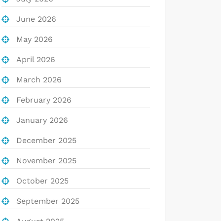
June 2026
May 2026
April 2026
March 2026
February 2026
January 2026
December 2025
November 2025
October 2025
September 2025