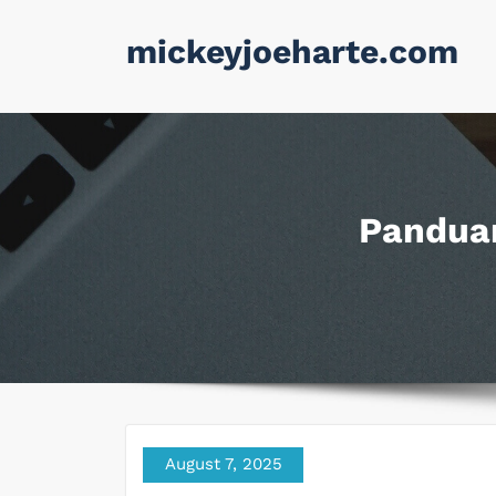
Skip
mickeyjoeharte.com
to
content
Panduan
August 7, 2025