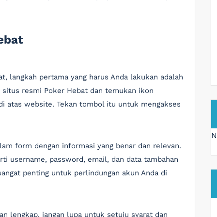
ebat
t, langkah pertama yang harus Anda lakukan adalah
 situs resmi Poker Hebat dan temukan ikon
 di atas website. Tekan tombol itu untuk mengakses
N
alam form dengan informasi yang benar dan relevan.
rti username, password, email, dan data tambahan
 sangat penting untuk perlindungan akun Anda di
n lengkap, jangan lupa untuk setuju syarat dan