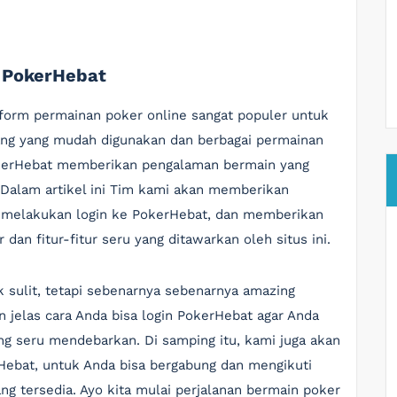
 PokerHebat
tform permainan poker online sangat populer untuk
ang yang mudah digunakan dan berbagai permainan
okerHebat memberikan pengalaman bermain yang
Dalam artikel ini Tim kami akan memberikan
melakukan login ke PokerHebat, dan memberikan
dan fitur-fitur seru yang ditawarkan oleh situs ini.
 sulit, tetapi sebenarnya sebenarnya amazing
jelas cara Anda bisa login PokerHebat agar Anda
g seru mendebarkan. Di samping itu, kami juga akan
Hebat, untuk Anda bisa bergabung dan mengikuti
g tersedia. Ayo kita mulai perjalanan bermain poker