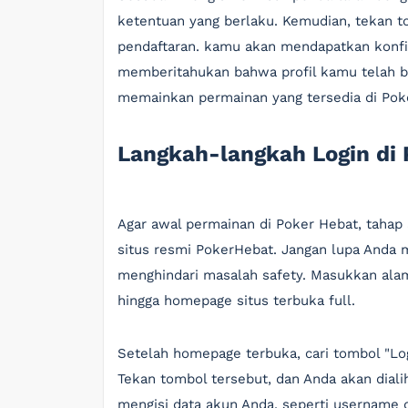
ketentuan yang berlaku. Kemudian, tekan t
pendaftaran. kamu akan mendapatkan konfi
memberitahukan bahwa profil kamu telah ber
memainkan permainan yang tersedia di Pok
Langkah-langkah Login di 
Agar awal permainan di Poker Hebat, tahap
situs resmi PokerHebat. Jangan lupa Anda
menghindari masalah safety. Masukkan ala
hingga homepage situs terbuka full.
Setelah homepage terbuka, cari tombol "Lo
Tekan tombol tersebut, dan Anda akan diali
mengisi data akun Anda, seperti username d