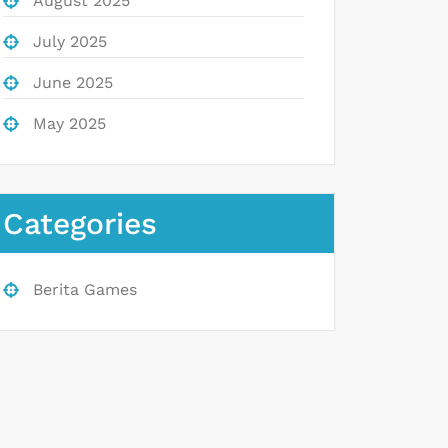
August 2025
July 2025
June 2025
May 2025
Categories
Berita Games