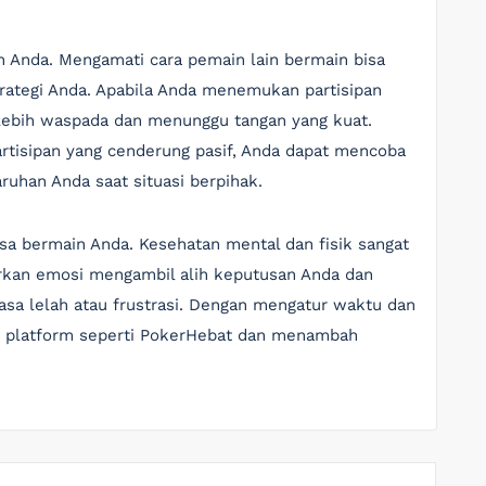
h Anda. Mengamati cara pemain lain bermain bisa
rategi Anda. Apabila Anda menemukan partisipan
k lebih waspada dan menunggu tangan yang kuat.
artisipan yang cenderung pasif, Anda dapat mencoba
han Anda saat situasi berpihak.
sa bermain Anda. Kesehatan mental dan fisik sangat
arkan emosi mengambil alih keputusan Anda dan
asa lelah atau frustrasi. Dengan mengatur waktu dan
di platform seperti PokerHebat dan menambah