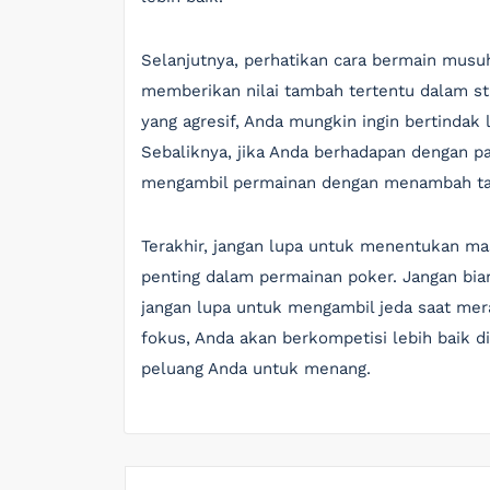
Selanjutnya, perhatikan cara bermain musu
memberikan nilai tambah tertentu dalam st
yang agresif, Anda mungkin ingin bertinda
Sebaliknya, jika Anda berhadapan dengan p
mengambil permainan dengan menambah taru
Terakhir, jangan lupa untuk menentukan ma
penting dalam permainan poker. Jangan bi
jangan lupa untuk mengambil jeda saat mer
fokus, Anda akan berkompetisi lebih baik 
peluang Anda untuk menang.