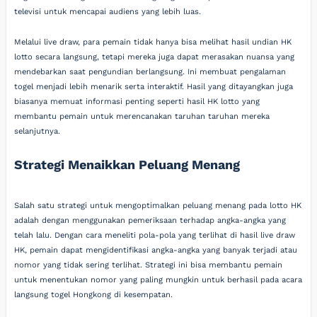
televisi untuk mencapai audiens yang lebih luas.
Melalui live draw, para pemain tidak hanya bisa melihat hasil undian HK
lotto secara langsung, tetapi mereka juga dapat merasakan nuansa yang
mendebarkan saat pengundian berlangsung. Ini membuat pengalaman
togel menjadi lebih menarik serta interaktif. Hasil yang ditayangkan juga
biasanya memuat informasi penting seperti hasil HK lotto yang
membantu pemain untuk merencanakan taruhan taruhan mereka
selanjutnya.
Strategi Menaikkan Peluang Menang
Salah satu strategi untuk mengoptimalkan peluang menang pada lotto HK
adalah dengan menggunakan pemeriksaan terhadap angka-angka yang
telah lalu. Dengan cara meneliti pola-pola yang terlihat di hasil live draw
HK, pemain dapat mengidentifikasi angka-angka yang banyak terjadi atau
nomor yang tidak sering terlihat. Strategi ini bisa membantu pemain
untuk menentukan nomor yang paling mungkin untuk berhasil pada acara
langsung togel Hongkong di kesempatan.