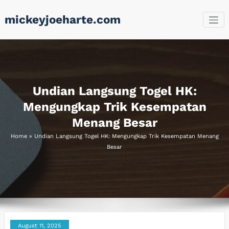
Skip
mickeyjoeharte.com
to
content
Undian Langsung Togel HK:
Mengungkap Trik Kesempatan
Menang Besar
Home
»
Undian Langsung Togel HK: Mengungkap Trik Kesempatan Menang
Besar
August 11, 2025