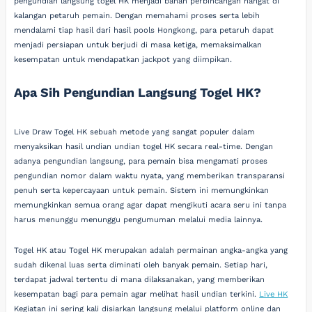
pengundian langsung togel HK menjadi bahan perbincangan hangat di
kalangan petaruh pemain. Dengan memahami proses serta lebih
mendalami tiap hasil dari hasil pools Hongkong, para petaruh dapat
menjadi persiapan untuk berjudi di masa ketiga, memaksimalkan
kesempatan untuk mendapatkan jackpot yang diimpikan.
Apa Sih Pengundian Langsung Togel HK?
Live Draw Togel HK sebuah metode yang sangat populer dalam
menyaksikan hasil undian undian togel HK secara real-time. Dengan
adanya pengundian langsung, para pemain bisa mengamati proses
pengundian nomor dalam waktu nyata, yang memberikan transparansi
penuh serta kepercayaan untuk pemain. Sistem ini memungkinkan
memungkinkan semua orang agar dapat mengikuti acara seru ini tanpa
harus menunggu menunggu pengumuman melalui media lainnya.
Togel HK atau Togel HK merupakan adalah permainan angka-angka yang
sudah dikenal luas serta diminati oleh banyak pemain. Setiap hari,
terdapat jadwal tertentu di mana dilaksanakan, yang memberikan
kesempatan bagi para pemain agar melihat hasil undian terkini.
Live HK
Kegiatan ini sering kali disiarkan langsung melalui platform online dan