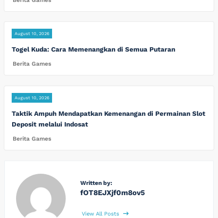
August 10, 2026
Togel Kuda: Cara Memenangkan di Semua Putaran
Berita Games
August 10, 2026
Taktik Ampuh Mendapatkan Kemenangan di Permainan Slot
Deposit melalui Indosat
Berita Games
Written by:
fOT8EJXjf0m8ov5
View All Posts