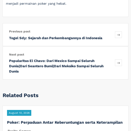
menjadi permainan poker yang hebat.
Previous post
Togel Sdy: Sejarah dan Perkembangannya di Indonesia
Next post
Popularitas El Chavo: Dari Mexico Sampai Seluruh
Dunia|Dari Seantero Bumi|Dari Meksiko Sampai Seluruh
Dunia
Related Posts
August 10, 2026
Poker: Perpaduan Antar Keberuntungan serta Keterampilan
Berita Games