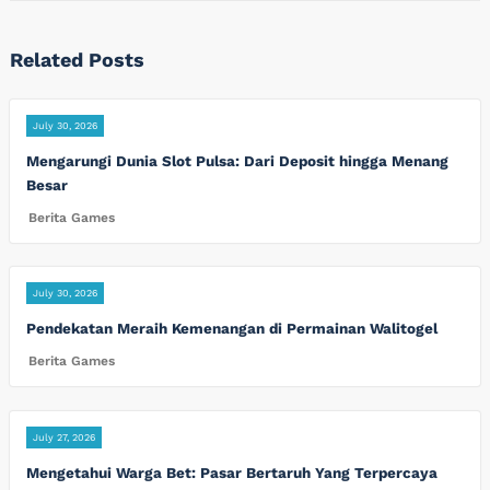
Related Posts
July 30, 2026
Mengarungi Dunia Slot Pulsa: Dari Deposit hingga Menang
Besar
Berita Games
July 30, 2026
Pendekatan Meraih Kemenangan di Permainan Walitogel
Berita Games
July 27, 2026
Mengetahui Warga Bet: Pasar Bertaruh Yang Terpercaya