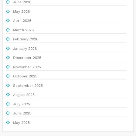
June 2026
May 2026
April 2026
March 2026
February 2026
January 2026
December 2025
November 2025
October 2025
September 2025
August 2025
July 2025
June 2025
May 2025