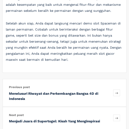
adalah kesempatan yang baik untuk mengenal fitur-fitur dan mekanisme
permainan sebelum beralih ke permainan dengan uang sungguhan.
Setelah akun siap, Anda dapat langsung mencari demo slot Spaceman di
laman permainan. Cobalah untuk berinteraksi dengan berbagai fitur
game, seperti bet size dan bonus yang ditawarkan. Ini bukan hanya
sekadar untuk bersenang-senang, tetapi juga untuk menemukan strategi
yang mungkin efektif saat Anda beralih ke permainan uang nyata. Dengan
pengalaman ini, Anda dapat meningkatkan peluang meraih slot gacor
maxwin saat bermain di kemudian hari.
Previous post
Menelusuri Riwayat dan Perkembangan Bangsa 4D di
Indonesia
Next post
Menjadi Juara di Supertogel: Kisah Yang Menginspirasi