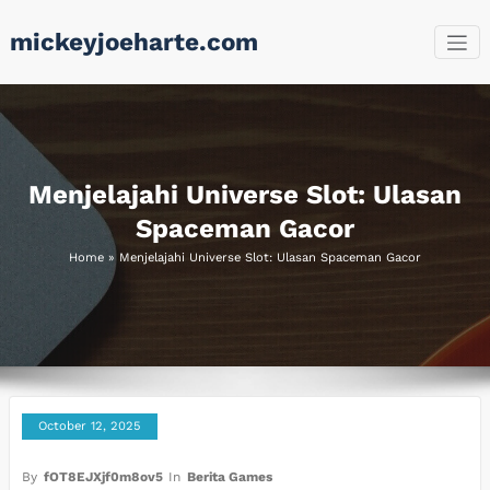
Skip
mickeyjoeharte.com
to
content
Menjelajahi Universe Slot: Ulasan
Spaceman Gacor
Home
»
Menjelajahi Universe Slot: Ulasan Spaceman Gacor
October 12, 2025
By
fOT8EJXjf0m8ov5
In
Berita Games