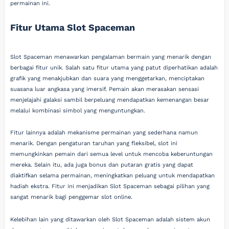
permainan ini.
Fitur Utama Slot Spaceman
Slot Spaceman menawarkan pengalaman bermain yang menarik dengan
berbagai fitur unik. Salah satu fitur utama yang patut diperhatikan adalah
grafik yang menakjubkan dan suara yang menggetarkan, menciptakan
suasana luar angkasa yang imersif. Pemain akan merasakan sensasi
menjelajahi galaksi sambil berpeluang mendapatkan kemenangan besar
melalui kombinasi simbol yang menguntungkan.
Fitur lainnya adalah mekanisme permainan yang sederhana namun
menarik. Dengan pengaturan taruhan yang fleksibel, slot ini
memungkinkan pemain dari semua level untuk mencoba keberuntungan
mereka. Selain itu, ada juga bonus dan putaran gratis yang dapat
diaktifkan selama permainan, meningkatkan peluang untuk mendapatkan
hadiah ekstra. Fitur ini menjadikan Slot Spaceman sebagai pilihan yang
sangat menarik bagi penggemar slot online.
Kelebihan lain yang ditawarkan oleh Slot Spaceman adalah sistem akun