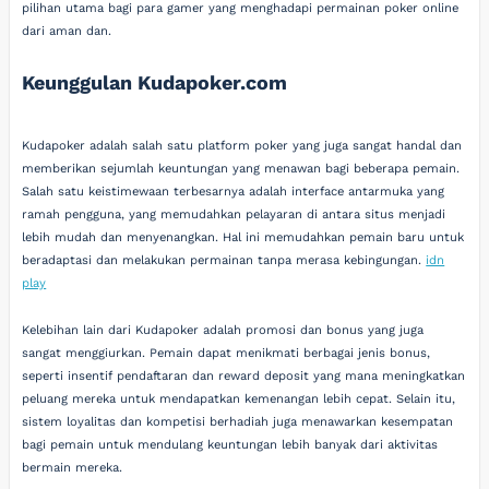
pilihan utama bagi para gamer yang menghadapi permainan poker online
dari aman dan.
Keunggulan Kudapoker.com
Kudapoker adalah salah satu platform poker yang juga sangat handal dan
memberikan sejumlah keuntungan yang menawan bagi beberapa pemain.
Salah satu keistimewaan terbesarnya adalah interface antarmuka yang
ramah pengguna, yang memudahkan pelayaran di antara situs menjadi
lebih mudah dan menyenangkan. Hal ini memudahkan pemain baru untuk
beradaptasi dan melakukan permainan tanpa merasa kebingungan.
idn
play
Kelebihan lain dari Kudapoker adalah promosi dan bonus yang juga
sangat menggiurkan. Pemain dapat menikmati berbagai jenis bonus,
seperti insentif pendaftaran dan reward deposit yang mana meningkatkan
peluang mereka untuk mendapatkan kemenangan lebih cepat. Selain itu,
sistem loyalitas dan kompetisi berhadiah juga menawarkan kesempatan
bagi pemain untuk mendulang keuntungan lebih banyak dari aktivitas
bermain mereka.