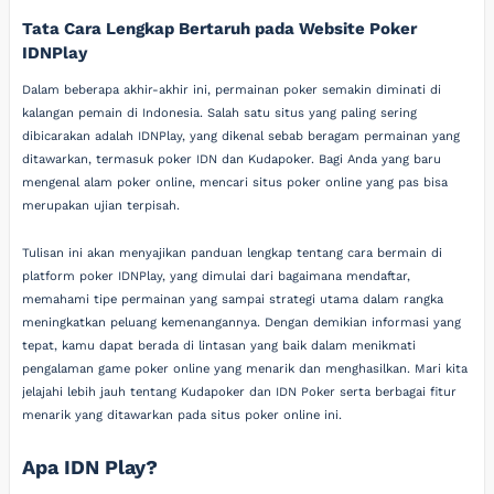
Tata Cara Lengkap Bertaruh pada Website Poker
IDNPlay
Dalam beberapa akhir-akhir ini, permainan poker semakin diminati di
kalangan pemain di Indonesia. Salah satu situs yang paling sering
dibicarakan adalah IDNPlay, yang dikenal sebab beragam permainan yang
ditawarkan, termasuk poker IDN dan Kudapoker. Bagi Anda yang baru
mengenal alam poker online, mencari situs poker online yang pas bisa
merupakan ujian terpisah.
Tulisan ini akan menyajikan panduan lengkap tentang cara bermain di
platform poker IDNPlay, yang dimulai dari bagaimana mendaftar,
memahami tipe permainan yang sampai strategi utama dalam rangka
meningkatkan peluang kemenangannya. Dengan demikian informasi yang
tepat, kamu dapat berada di lintasan yang baik dalam menikmati
pengalaman game poker online yang menarik dan menghasilkan. Mari kita
jelajahi lebih jauh tentang Kudapoker dan IDN Poker serta berbagai fitur
menarik yang ditawarkan pada situs poker online ini.
Apa IDN Play?