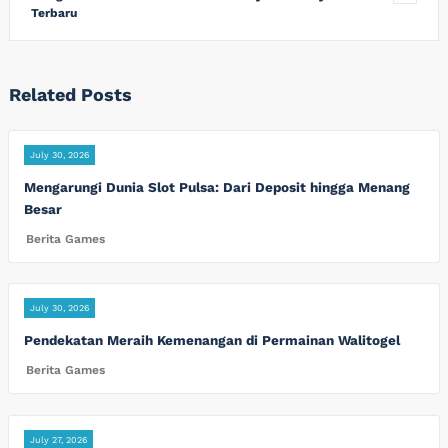
Terbaru
Related Posts
July 30, 2026
Mengarungi Dunia Slot Pulsa: Dari Deposit hingga Menang
Besar
Berita Games
July 30, 2026
Pendekatan Meraih Kemenangan di Permainan Walitogel
Berita Games
July 27, 2026