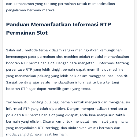
dan pemahaman yang tentang permainan untuk memaksimalkan
pengalaman bermain mereka.
Panduan Memanfaatkan Informasi RTP
Permainan Slot
Salah satu metode terbaik dalam rangka meningkatkan kemungkinan
kemenangan pada permainan slot machine adalah melalui memanfaatkan
bocoran RTP permainan slot. Dengan cara mengetahui informasi tentang
persentase RTP yang lebih tinggi, pemain dapat memilih slot machine
yang menawarkan peluang yang lebih baik dalam menggapai hasil positif.
Sangat penting agar selalu mendapatkan informasi terbaru tentang
bocoran RTP agar dapat memilih game yang tepat.
Tak hanya itu, penting pula bagi pemain untuk mengerti dan menganalisis
informasi RTP yang telah diperoleh. Dengan memperhatikan trend serta
pola dari RTP permainan slot yang didapat, anda bisa menyusun taktik
bermain yang efisien. Disarankan untuk mencatat mesin slot yang mana
yang menyediakan RTP tertinggi dan sinkronkan waktu bermain dan
modal yang digunakan saat bermain.