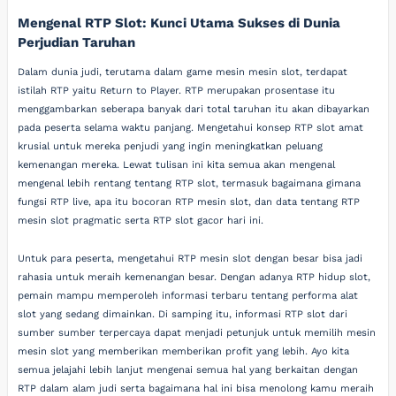
Mengenal RTP Slot: Kunci Utama Sukses di Dunia
Perjudian Taruhan
Dalam dunia judi, terutama dalam game mesin mesin slot, terdapat
istilah RTP yaitu Return to Player. RTP merupakan prosentase itu
menggambarkan seberapa banyak dari total taruhan itu akan dibayarkan
pada peserta selama waktu panjang. Mengetahui konsep RTP slot amat
krusial untuk mereka penjudi yang ingin meningkatkan peluang
kemenangan mereka. Lewat tulisan ini kita semua akan mengenal
mengenal lebih rentang tentang RTP slot, termasuk bagaimana gimana
fungsi RTP live, apa itu bocoran RTP mesin slot, dan data tentang RTP
mesin slot pragmatic serta RTP slot gacor hari ini.
Untuk para peserta, mengetahui RTP mesin slot dengan besar bisa jadi
rahasia untuk meraih kemenangan besar. Dengan adanya RTP hidup slot,
pemain mampu memperoleh informasi terbaru tentang performa alat
slot yang sedang dimainkan. Di samping itu, informasi RTP slot dari
sumber sumber terpercaya dapat menjadi petunjuk untuk memilih mesin
mesin slot yang memberikan memberikan profit yang lebih. Ayo kita
semua jelajahi lebih lanjut mengenai semua hal yang berkaitan dengan
RTP dalam alam judi serta bagaimana hal ini bisa menolong kamu meraih