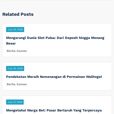
Related Posts
July 30, 2026
Mengarungi Dunia Slot Pulsa: Dari Deposit hingga Menang
Besar
Berita Games
July 30, 2026
Pendekatan Meraih Kemenangan di Permainan Walitogel
Berita Games
July 27, 2026
Mengetahui Warga Bet: Pasar Bertaruh Yang Terpercaya