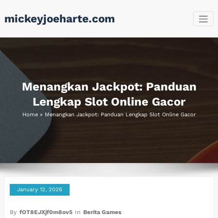
Skip
mickeyjoeharte.com
to
content
Menangkan Jackpot: Panduan
Lengkap Slot Online Gacor
Home
»
Menangkan Jackpot: Panduan Lengkap Slot Online Gacor
January 12, 2026
By
fOT8EJXjf0m8ov5
In
Berita Games