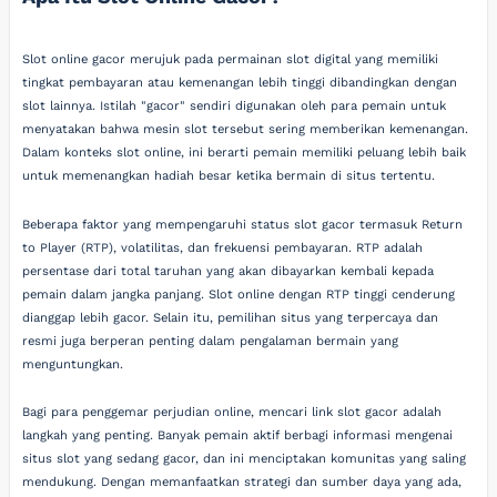
Slot online gacor merujuk pada permainan slot digital yang memiliki
tingkat pembayaran atau kemenangan lebih tinggi dibandingkan dengan
slot lainnya. Istilah "gacor" sendiri digunakan oleh para pemain untuk
menyatakan bahwa mesin slot tersebut sering memberikan kemenangan.
Dalam konteks slot online, ini berarti pemain memiliki peluang lebih baik
untuk memenangkan hadiah besar ketika bermain di situs tertentu.
Beberapa faktor yang mempengaruhi status slot gacor termasuk Return
to Player (RTP), volatilitas, dan frekuensi pembayaran. RTP adalah
persentase dari total taruhan yang akan dibayarkan kembali kepada
pemain dalam jangka panjang. Slot online dengan RTP tinggi cenderung
dianggap lebih gacor. Selain itu, pemilihan situs yang terpercaya dan
resmi juga berperan penting dalam pengalaman bermain yang
menguntungkan.
Bagi para penggemar perjudian online, mencari link slot gacor adalah
langkah yang penting. Banyak pemain aktif berbagi informasi mengenai
situs slot yang sedang gacor, dan ini menciptakan komunitas yang saling
mendukung. Dengan memanfaatkan strategi dan sumber daya yang ada,