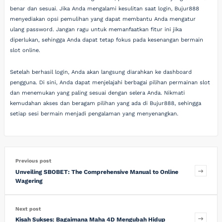
benar dan sesuai. Jika Anda mengalami kesulitan saat login, Bujur888
menyediakan opsi pemulihan yang dapat membantu Anda mengatur
ulang password. Jangan ragu untuk memanfaatkan fitur ini jika
diperlukan, sehingga Anda dapat tetap fokus pada kesenangan bermain
slot online.
Setelah berhasil login, Anda akan langsung diarahkan ke dashboard
pengguna. Di sini, Anda dapat menjelajahi berbagai pilihan permainan slot
dan menemukan yang paling sesuai dengan selera Anda. Nikmati
kemudahan akses dan beragam pilihan yang ada di Bujur888, sehingga
setiap sesi bermain menjadi pengalaman yang menyenangkan.
Previous post
Unveiling SBOBET: The Comprehensive Manual to Online
Wagering
Next post
Kisah Sukses: Bagaimana Maha 4D Mengubah Hidup