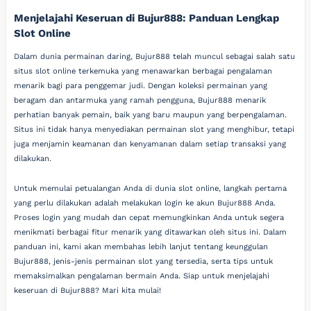
Menjelajahi Keseruan di Bujur888: Panduan Lengkap
Slot Online
Dalam dunia permainan daring, Bujur888 telah muncul sebagai salah satu
situs slot online terkemuka yang menawarkan berbagai pengalaman
menarik bagi para penggemar judi. Dengan koleksi permainan yang
beragam dan antarmuka yang ramah pengguna, Bujur888 menarik
perhatian banyak pemain, baik yang baru maupun yang berpengalaman.
Situs ini tidak hanya menyediakan permainan slot yang menghibur, tetapi
juga menjamin keamanan dan kenyamanan dalam setiap transaksi yang
dilakukan.
Untuk memulai petualangan Anda di dunia slot online, langkah pertama
yang perlu dilakukan adalah melakukan login ke akun Bujur888 Anda.
Proses login yang mudah dan cepat memungkinkan Anda untuk segera
menikmati berbagai fitur menarik yang ditawarkan oleh situs ini. Dalam
panduan ini, kami akan membahas lebih lanjut tentang keunggulan
Bujur888, jenis-jenis permainan slot yang tersedia, serta tips untuk
memaksimalkan pengalaman bermain Anda. Siap untuk menjelajahi
keseruan di Bujur888? Mari kita mulai!