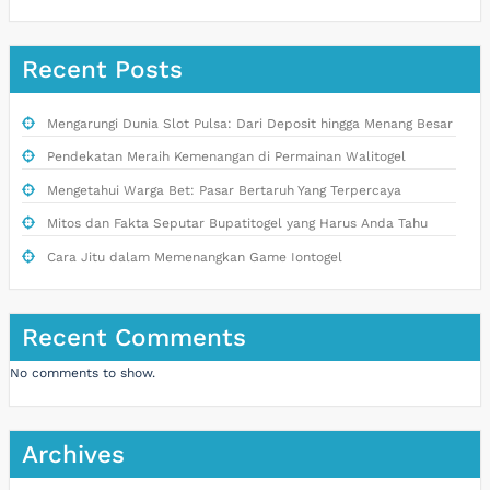
Recent Posts
Mengarungi Dunia Slot Pulsa: Dari Deposit hingga Menang Besar
Pendekatan Meraih Kemenangan di Permainan Walitogel
Mengetahui Warga Bet: Pasar Bertaruh Yang Terpercaya
Mitos dan Fakta Seputar Bupatitogel yang Harus Anda Tahu
Cara Jitu dalam Memenangkan Game Iontogel
Recent Comments
No comments to show.
Archives