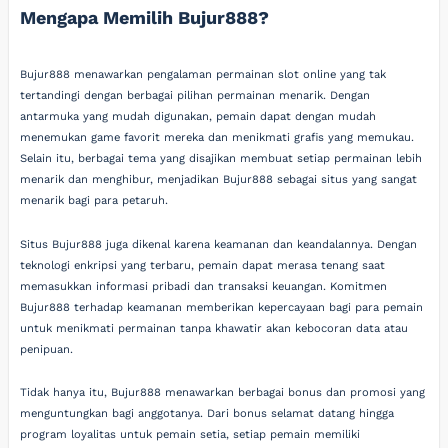
Mengapa Memilih Bujur888?
Bujur888 menawarkan pengalaman permainan slot online yang tak
tertandingi dengan berbagai pilihan permainan menarik. Dengan
antarmuka yang mudah digunakan, pemain dapat dengan mudah
menemukan game favorit mereka dan menikmati grafis yang memukau.
Selain itu, berbagai tema yang disajikan membuat setiap permainan lebih
menarik dan menghibur, menjadikan Bujur888 sebagai situs yang sangat
menarik bagi para petaruh.
Situs Bujur888 juga dikenal karena keamanan dan keandalannya. Dengan
teknologi enkripsi yang terbaru, pemain dapat merasa tenang saat
memasukkan informasi pribadi dan transaksi keuangan. Komitmen
Bujur888 terhadap keamanan memberikan kepercayaan bagi para pemain
untuk menikmati permainan tanpa khawatir akan kebocoran data atau
penipuan.
Tidak hanya itu, Bujur888 menawarkan berbagai bonus dan promosi yang
menguntungkan bagi anggotanya. Dari bonus selamat datang hingga
program loyalitas untuk pemain setia, setiap pemain memiliki