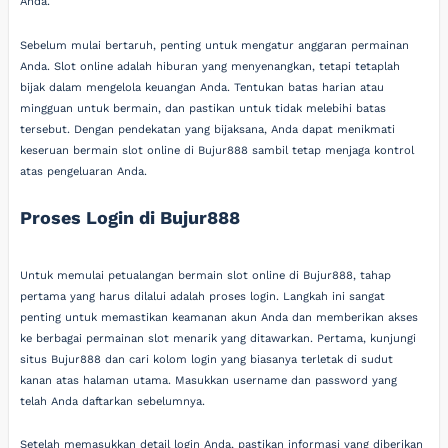
Anda.
Sebelum mulai bertaruh, penting untuk mengatur anggaran permainan
Anda. Slot online adalah hiburan yang menyenangkan, tetapi tetaplah
bijak dalam mengelola keuangan Anda. Tentukan batas harian atau
mingguan untuk bermain, dan pastikan untuk tidak melebihi batas
tersebut. Dengan pendekatan yang bijaksana, Anda dapat menikmati
keseruan bermain slot online di Bujur888 sambil tetap menjaga kontrol
atas pengeluaran Anda.
Proses Login di Bujur888
Untuk memulai petualangan bermain slot online di Bujur888, tahap
pertama yang harus dilalui adalah proses login. Langkah ini sangat
penting untuk memastikan keamanan akun Anda dan memberikan akses
ke berbagai permainan slot menarik yang ditawarkan. Pertama, kunjungi
situs Bujur888 dan cari kolom login yang biasanya terletak di sudut
kanan atas halaman utama. Masukkan username dan password yang
telah Anda daftarkan sebelumnya.
Setelah memasukkan detail login Anda, pastikan informasi yang diberikan