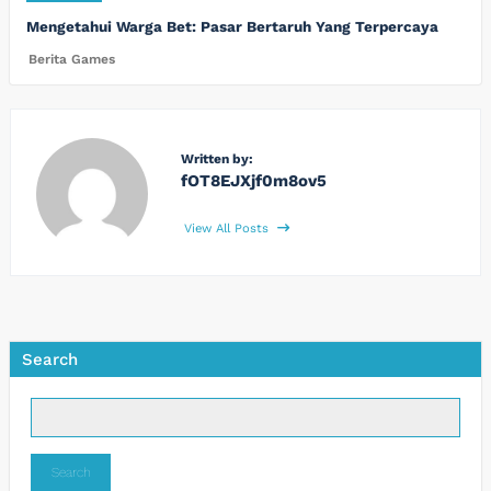
Mengetahui Warga Bet: Pasar Bertaruh Yang Terpercaya
Berita Games
Written by:
fOT8EJXjf0m8ov5
View All Posts
Search
Search