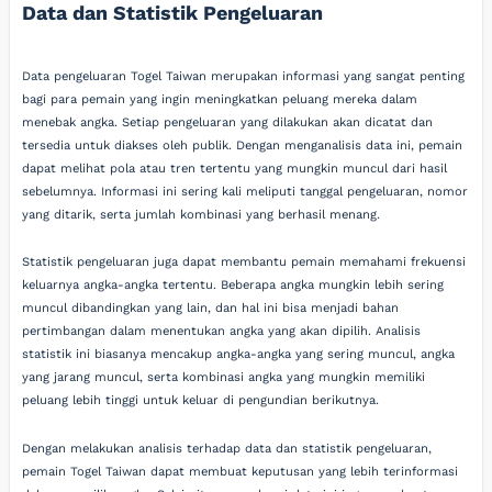
Data dan Statistik Pengeluaran
Data pengeluaran Togel Taiwan merupakan informasi yang sangat penting
bagi para pemain yang ingin meningkatkan peluang mereka dalam
menebak angka. Setiap pengeluaran yang dilakukan akan dicatat dan
tersedia untuk diakses oleh publik. Dengan menganalisis data ini, pemain
dapat melihat pola atau tren tertentu yang mungkin muncul dari hasil
sebelumnya. Informasi ini sering kali meliputi tanggal pengeluaran, nomor
yang ditarik, serta jumlah kombinasi yang berhasil menang.
Statistik pengeluaran juga dapat membantu pemain memahami frekuensi
keluarnya angka-angka tertentu. Beberapa angka mungkin lebih sering
muncul dibandingkan yang lain, dan hal ini bisa menjadi bahan
pertimbangan dalam menentukan angka yang akan dipilih. Analisis
statistik ini biasanya mencakup angka-angka yang sering muncul, angka
yang jarang muncul, serta kombinasi angka yang mungkin memiliki
peluang lebih tinggi untuk keluar di pengundian berikutnya.
Dengan melakukan analisis terhadap data dan statistik pengeluaran,
pemain Togel Taiwan dapat membuat keputusan yang lebih terinformasi