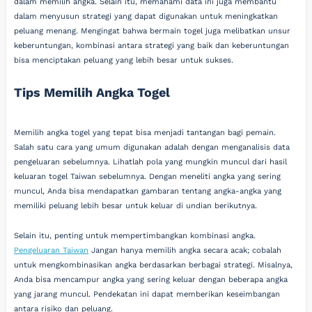
dalam memilih angka. Selain itu, memahami data ini juga membantu
dalam menyusun strategi yang dapat digunakan untuk meningkatkan
peluang menang. Mengingat bahwa bermain togel juga melibatkan unsur
keberuntungan, kombinasi antara strategi yang baik dan keberuntungan
bisa menciptakan peluang yang lebih besar untuk sukses.
Tips Memilih Angka Togel
Memilih angka togel yang tepat bisa menjadi tantangan bagi pemain.
Salah satu cara yang umum digunakan adalah dengan menganalisis data
pengeluaran sebelumnya. Lihatlah pola yang mungkin muncul dari hasil
keluaran togel Taiwan sebelumnya. Dengan meneliti angka yang sering
muncul, Anda bisa mendapatkan gambaran tentang angka-angka yang
memiliki peluang lebih besar untuk keluar di undian berikutnya.
Selain itu, penting untuk mempertimbangkan kombinasi angka.
Pengeluaran Taiwan
Jangan hanya memilih angka secara acak; cobalah
untuk mengkombinasikan angka berdasarkan berbagai strategi. Misalnya,
Anda bisa mencampur angka yang sering keluar dengan beberapa angka
yang jarang muncul. Pendekatan ini dapat memberikan keseimbangan
antara risiko dan peluang.