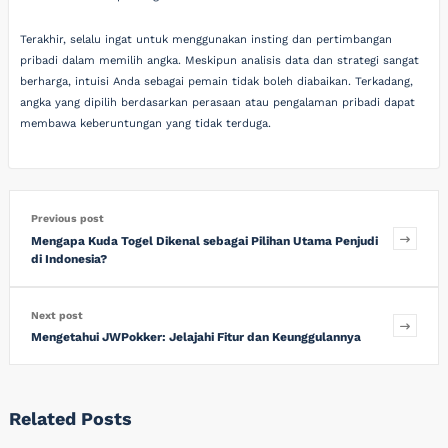
Terakhir, selalu ingat untuk menggunakan insting dan pertimbangan
pribadi dalam memilih angka. Meskipun analisis data dan strategi sangat
berharga, intuisi Anda sebagai pemain tidak boleh diabaikan. Terkadang,
angka yang dipilih berdasarkan perasaan atau pengalaman pribadi dapat
membawa keberuntungan yang tidak terduga.
Previous post
Mengapa Kuda Togel Dikenal sebagai Pilihan Utama Penjudi
di Indonesia?
Next post
Mengetahui JWPokker: Jelajahi Fitur dan Keunggulannya
Related Posts