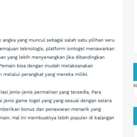
 angka yang muncul sebagai salah satu pilihan seru
emajuan teknologis, platform iontogel menawarkan
n yang lebih menyenangkan jika dibandingkan
. Pemain bisa dengan mudah melaksanakan
 melalui perangkat yang mereka miliki.
N
iasi jenis-jenis permainan yang tersedia. Para
i jenis game togel yang yang sesuai dengan selera
memberikan bonus dan penawaran menarik yang
in. Hal ini membuatnya lebih populer di kalangan