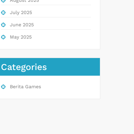
August 2025
July 2025
June 2025
May 2025
Categories
Berita Games