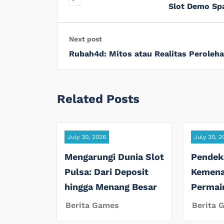
Slot Demo Sp
Next post
Rubah4d: Mitos atau Realitas Peroleh
Related Posts
July 30, 2026
July 30, 2
Mengarungi Dunia Slot
Pendek
Pulsa: Dari Deposit
Kemena
hingga Menang Besar
Permai
Berita Games
Berita 