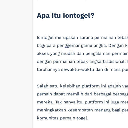
Apa itu Iontogel?
Iontogel merupakan sarana permainan tebak
bagi para penggemar game angka. Dengan k
akses yang mudah dan pengalaman permaina
dengan permainan tebak angka tradisional
taruhannya sewaktu-waktu dan di mana pun
Salah satu kelebihan platform ini adalah var
pemain dapat memilih dari berbagai berbaga
mereka. Tak hanya itu, platform ini juga 
meningkatkan kesempatan menang bagi pema
komunitas pemain togel.