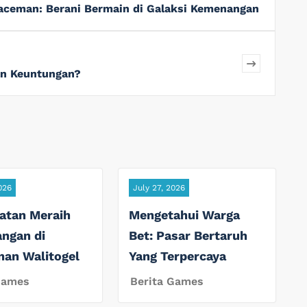
aceman: Berani Bermain di Galaksi Kemenangan
an Keuntungan?
026
July 27, 2026
atan Meraih
Mengetahui Warga
ngan di
Bet: Pasar Bertaruh
nan Walitogel
Yang Terpercaya
Games
Berita Games