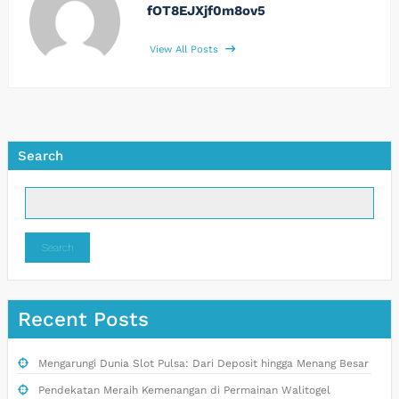
fOT8EJXjf0m8ov5
View All Posts
Search
Search
Recent Posts
Mengarungi Dunia Slot Pulsa: Dari Deposit hingga Menang Besar
Pendekatan Meraih Kemenangan di Permainan Walitogel