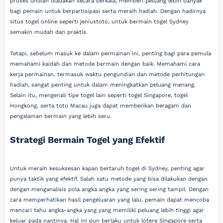
proses undian diadakan secara berkala, memberi peluang lebih banyak
bagi pemain untuk berpartisipasi serta meraih hadiah. Dengan hadirnya
situs togel online seperti jeniustoto, untuk bermain togel Sydney
semakin mudah dan praktis.
Tetapi, sebelum masuk ke dalam permainan ini, penting bagi para pemula
memahami kaidah dan metode bermain dengan baik. Memahami cara
kerja permainan, termasuk waktu pengundian dan metode perhitungan
hadiah, sangat penting untuk dalam meningkatkan peluang menang.
Selain itu, mengenali tipe togel lain seperti togel Singapore, togel
Hongkong, serta toto Macau juga dapat memberikan beragam dan
pengalaman bermain yang lebih seru.
Strategi Bermain Togel yang Efektif
Untuk meraih kesuksesan kapan bertaruh togel di Sydney, penting agar
punya taktik yang efektif. Salah satu metode yang bisa dilakukan dengan
dengan menganalisis pola angka angka yang sering sering tampil. Dengan
cara memperhatikan hasil pengeluaran yang lalu, pemain dapat mencoba
mencari tahu angka-angka yang yang memiliki peluang lebih tinggi agar
keluar pada nantinya. Hal ini pun berlaku untuk lotere Singapore serta