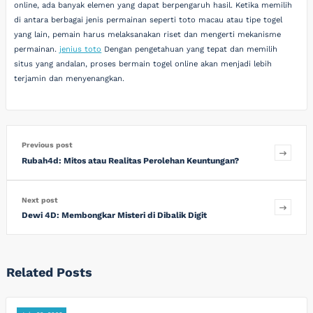
online, ada banyak elemen yang dapat berpengaruh hasil. Ketika memilih
di antara berbagai jenis permainan seperti toto macau atau tipe togel
yang lain, pemain harus melaksanakan riset dan mengerti mekanisme
permainan.
jenius toto
Dengan pengetahuan yang tepat dan memilih
situs yang andalan, proses bermain togel online akan menjadi lebih
terjamin dan menyenangkan.
Previous post
Rubah4d: Mitos atau Realitas Perolehan Keuntungan?
Next post
Dewi 4D: Membongkar Misteri di Dibalik Digit
Related Posts