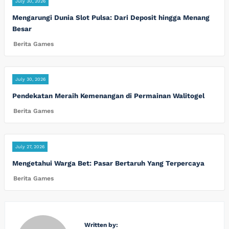
July 30, 2026
Mengarungi Dunia Slot Pulsa: Dari Deposit hingga Menang
Besar
Berita Games
July 30, 2026
Pendekatan Meraih Kemenangan di Permainan Walitogel
Berita Games
July 27, 2026
Mengetahui Warga Bet: Pasar Bertaruh Yang Terpercaya
Berita Games
Written by: