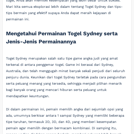
togel, Anda akan memiliki kesempatan yang lebih besar untuk sukses.
Mari kita semua eksplorasi lebih dalam tentang Togel Sydney dan tips-
tips bermain yang efektif supaya Anda dapat meraih kejayaan di
permainan ini.
Mengetahui Permainan Togel Sydney serta
Jenis-Jenis Permainannya
Togel Sydney merupakan salah satu tipe game angka judi yang amat
terkenal di antara penggemar togel. Game ini berasal dari Sydney,
Australia, dan telah menggugah minat banyak sekali penjudi dari seluruh
penjuru dunia. Keunikan dari togel Sydney terletak pada cara pengundian
serta peluang menang yang tersedia, sehingga menjadi pilihan menarik
bagi banyak orang yang mencari hiburan serta peluang untuk
mendapatkan keuntungan.
Di dalam permainan ini, pemain memilih angka dari sejumlah opsi yang
ada, umumnya berkisar antara 1 sampai Sydney yang memiliki beberapa
tipe taruhan, termasuk 2D, 3D, dan 4D, yang memberi kesempatan
pemain agar memilih dengan bermacam kombinasi. Di samping itu,