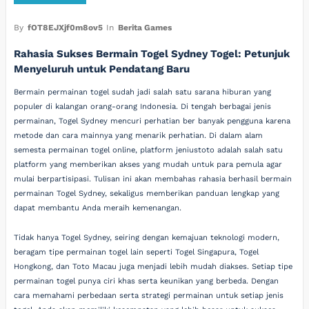
By
fOT8EJXjf0m8ov5
In
Berita Games
Rahasia Sukses Bermain Togel Sydney Togel: Petunjuk
Menyeluruh untuk Pendatang Baru
Bermain permainan togel sudah jadi salah satu sarana hiburan yang
populer di kalangan orang-orang Indonesia. Di tengah berbagai jenis
permainan, Togel Sydney mencuri perhatian ber banyak pengguna karena
metode dan cara mainnya yang menarik perhatian. Di dalam alam
semesta permainan togel online, platform jeniustoto adalah salah satu
platform yang memberikan akses yang mudah untuk para pemula agar
mulai berpartisipasi. Tulisan ini akan membahas rahasia berhasil bermain
permainan Togel Sydney, sekaligus memberikan panduan lengkap yang
dapat membantu Anda meraih kemenangan.
Tidak hanya Togel Sydney, seiring dengan kemajuan teknologi modern,
beragam tipe permainan togel lain seperti Togel Singapura, Togel
Hongkong, dan Toto Macau juga menjadi lebih mudah diakses. Setiap tipe
permainan togel punya ciri khas serta keunikan yang berbeda. Dengan
cara memahami perbedaan serta strategi permainan untuk setiap jenis