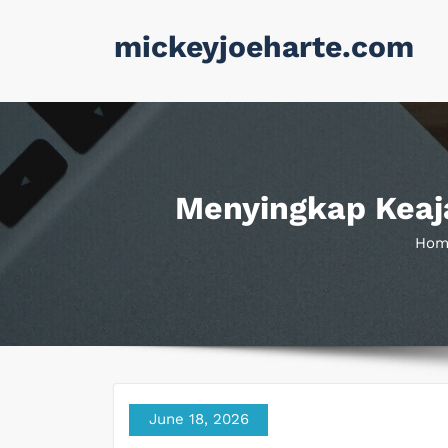
Skip
mickeyjoeharte.com
to
content
Menyingkap Keaj
Hom
June 18, 2026