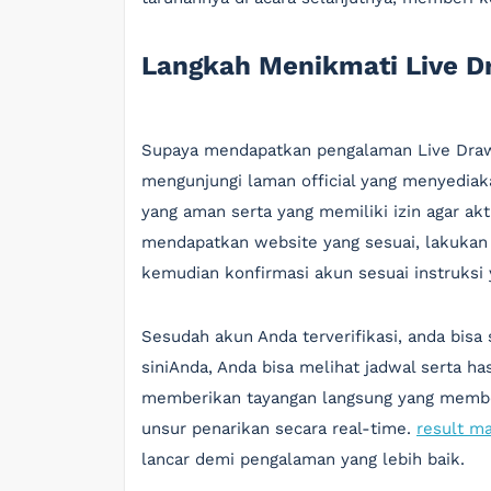
Langkah Menikmati Live 
Supaya mendapatkan pengalaman Live Draw 
mengunjungi laman official yang menyediak
yang aman serta yang memiliki izin agar ak
mendapatkan website yang sesuai, lakukan p
kemudian konfirmasi akun sesuai instruksi
Sesudah akun Anda terverifikasi, anda bis
siniAnda, Anda bisa melihat jadwal serta ha
memberikan tayangan langsung yang membe
unsur penarikan secara real-time.
result m
lancar demi pengalaman yang lebih baik.