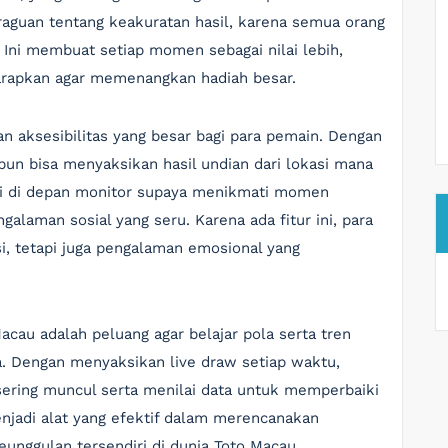
raguan tentang keakuratan hasil, karena semua orang
 Ini membuat setiap momen sebagai nilai lebih,
arapkan agar memenangkan hadiah besar.
n aksesibilitas yang besar bagi para pemain. Dengan
apun bisa menyaksikan hasil undian dari lokasi mana
usi di depan monitor supaya menikmati momen
laman sosial yang seru. Karena ada fitur ini, para
, tetapi juga pengalaman emosional yang
acau adalah peluang agar belajar pola serta tren
. Dengan menyaksikan live draw setiap waktu,
ering muncul serta menilai data untuk memperbaiki
enjadi alat yang efektif dalam merencanakan
eunggulan tersendiri di dunia Toto Macau.