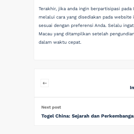
Terakhir, jika anda ingin berpartisipasi pa
melalui cara yang disediakan pada website 
sesuai dengan preferensi Anda. Selalu inga
Macau yang ditampilkan setelah pengundian
dalam waktu cepat.
I
Next post
Togel China: Sejarah dan Perkembanga