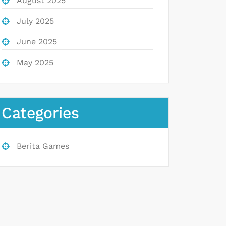
August 2025
July 2025
June 2025
May 2025
Categories
Berita Games