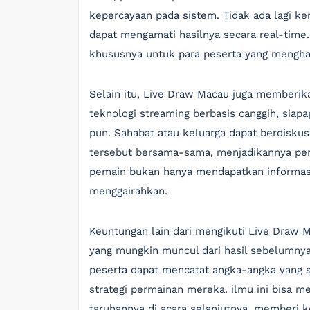
kepercayaan pada sistem. Tidak ada lagi ke
dapat mengamati hasilnya secara real-time.
khususnya untuk para peserta yang mengh
Selain itu, Live Draw Macau juga memberika
teknologi streaming berbasis canggih, siap
pun. Sahabat atau keluarga dapat berdisk
tersebut bersama-sama, menjadikannya penga
pemain bukan hanya mendapatkan informasi
menggairahkan.
Keuntungan lain dari mengikuti Live Draw M
yang mungkin muncul dari hasil sebelumnya
peserta dapat mencatat angka-angka yang s
strategi permainan mereka. ilmu ini bisa m
taruhannya di acara selanjutnya, memberi k