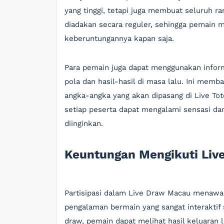
yang tinggi, tetapi juga membuat seluruh ra
diadakan secara reguler, sehingga pemain m
keberuntungannya kapan saja.
Para pemain juga dapat menggunakan inform
pola dan hasil-hasil di masa lalu. Ini me
angka-angka yang akan dipasang di Live Tot
setiap peserta dapat mengalami sensasi d
diinginkan.
Keuntungan Mengikuti Liv
Partisipasi dalam Live Draw Macau menaw
pengalaman bermain yang sangat interaktif
draw, pemain dapat melihat hasil keluaran 