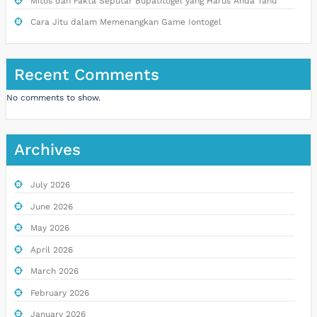
Mitos dan Fakta Seputar Bupatitogel yang Harus Anda Tahu
Cara Jitu dalam Memenangkan Game Iontogel
Recent Comments
No comments to show.
Archives
July 2026
June 2026
May 2026
April 2026
March 2026
February 2026
January 2026