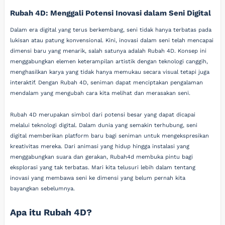
Rubah 4D: Menggali Potensi Inovasi dalam Seni Digital
Dalam era digital yang terus berkembang, seni tidak hanya terbatas pada
lukisan atau patung konvensional. Kini, inovasi dalam seni telah mencapai
dimensi baru yang menarik, salah satunya adalah Rubah 4D. Konsep ini
menggabungkan elemen keterampilan artistik dengan teknologi canggih,
menghasilkan karya yang tidak hanya memukau secara visual tetapi juga
interaktif. Dengan Rubah 4D, seniman dapat menciptakan pengalaman
mendalam yang mengubah cara kita melihat dan merasakan seni.
Rubah 4D merupakan simbol dari potensi besar yang dapat dicapai
melalui teknologi digital. Dalam dunia yang semakin terhubung, seni
digital memberikan platform baru bagi seniman untuk mengekspresikan
kreativitas mereka. Dari animasi yang hidup hingga instalasi yang
menggabungkan suara dan gerakan, Rubah4d membuka pintu bagi
eksplorasi yang tak terbatas. Mari kita telusuri lebih dalam tentang
inovasi yang membawa seni ke dimensi yang belum pernah kita
bayangkan sebelumnya.
Apa itu Rubah 4D?