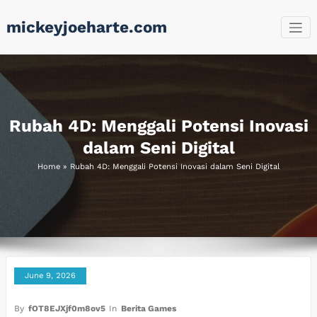
Skip
mickeyjoeharte.com
to
content
Rubah 4D: Menggali Potensi Inovasi
dalam Seni Digital
Home
»
Rubah 4D: Menggali Potensi Inovasi dalam Seni Digital
June 9, 2026
By
fOT8EJXjf0m8ov5
In
Berita Games