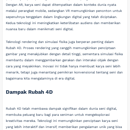
Dengan AR, karya seni dapat ditempatkan dalam konteks dunia nyata
melalui perangkat mobile, sedangkan VR memungkinkan penonton untuk
sepenuhnya tenggelam dalam lingkungan digital yang telah diciptakan.
Kedua teknologi ini meningkatkan keterlibatan audiens dan memberikan
nuansa baru dalam menikmati seni digital.
Teknologi rendering dan simulasi fisika juga berperan penting dalam
Rubah 4D. Proses rendering yang canggih memungkinkan penciptaan
gambar yang menakjubkan dengan detail tinggi, sementara simulasi fisika
membantu dalam menggambarkan gerakan dan interaksi objek dengan
cara yang meyakinkan. Inovasi ini tidak hanya membuat karya seni lebih
menarik, tetapi juga menantang pemikiran konvensional tentang seni dan
bagaimana kita mengalaminya di era digital.
Dampak Rubah 4D
Rubah 4D telah membawa dampak signifikan dalam dunia seni digital,
membuka peluang baru bagi para seniman untuk mengeksplorasi
kreativitas mereka. Teknologi ini memungkinkan penciptaan karya seni
yang lebih interaktif dan imersif, memberikan pengalaman unik yang bisa