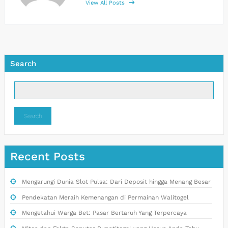
View All Posts
Search
Search
Recent Posts
Mengarungi Dunia Slot Pulsa: Dari Deposit hingga Menang Besar
Pendekatan Meraih Kemenangan di Permainan Walitogel
Mengetahui Warga Bet: Pasar Bertaruh Yang Terpercaya